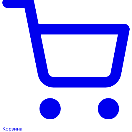
Корзина