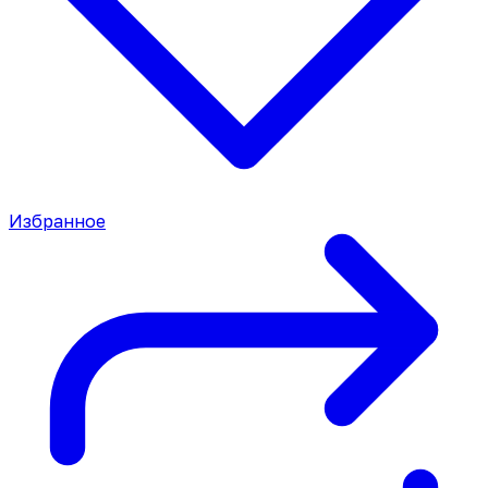
Избранное