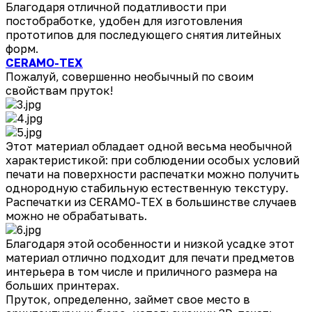
Благодаря отличной податливости при
постобработке, удобен для изготовления
прототипов для последующего снятия литейных
форм.
CERAMO-TEX
Пожалуй, совершенно необычный по своим
свойствам пруток!
Этот материал обладает одной весьма необычной
характеристикой: при соблюдении особых условий
печати на поверхности распечатки можно получить
однородную стабильную естественную текстуру.
Распечатки из CERAMO-TEX в большинстве случаев
можно не обрабатывать.
Благодаря этой особенности и низкой усадке этот
материал отлично подходит для печати предметов
интерьера в том числе и приличного размера на
больших принтерах.
Пруток, определенно, займет свое место в