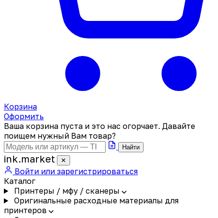
Корзина
Оформить
Ваша корзина пуста и это нас огорчает. Давайте
поищем нужный Вам товар?
Найти
ink
.
market
✕
Войти или зарегистрироваться
Каталог
Принтеры / мфу / сканеры
Оригинальные расходные материалы для
принтеров