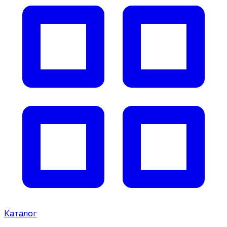
Каталог