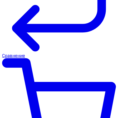
Сравнение