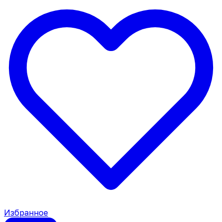
Избранное