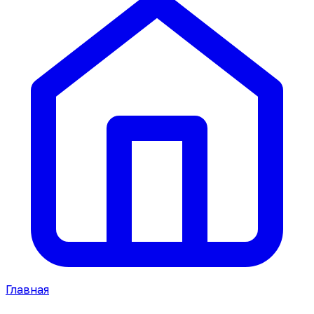
Главная