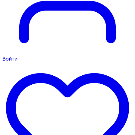
Войти