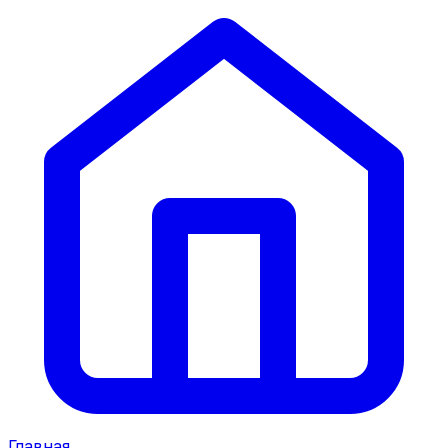
Главная