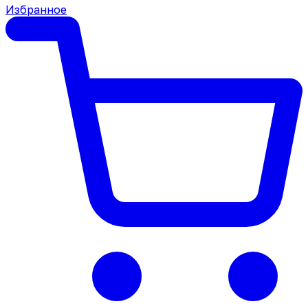
Избранное