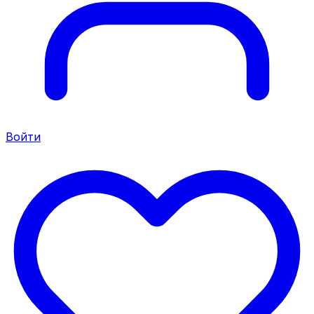
Войти