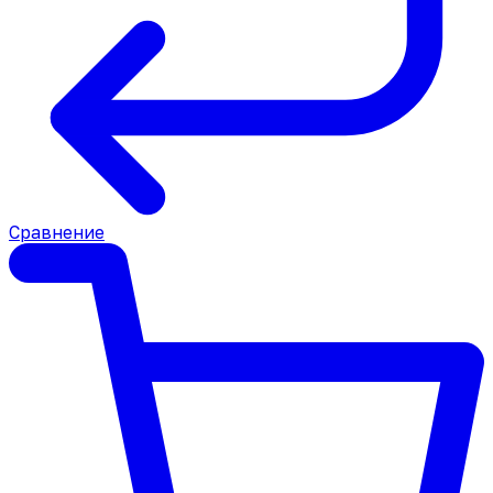
Сравнение