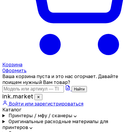
Корзина
Оформить
Ваша корзина пуста и это нас огорчает. Давайте
поищем нужный Вам товар?
Найти
ink
.
market
✕
Войти или зарегистрироваться
Каталог
Принтеры / мфу / сканеры
Оригинальные расходные материалы для
принтеров