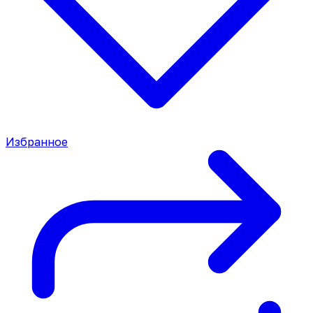
Избранное