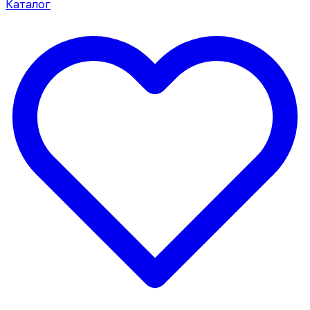
Каталог