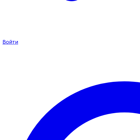
Войти