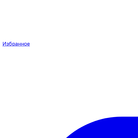
Избранное