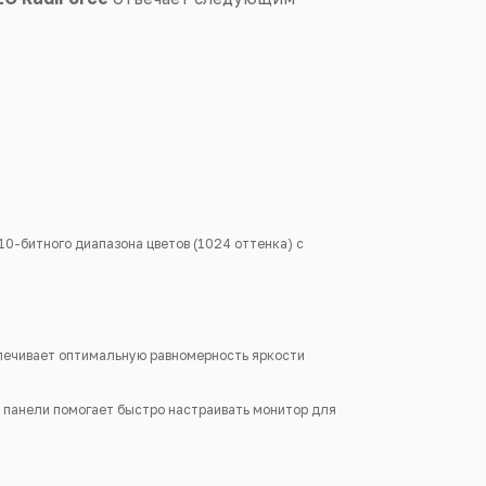
0-битного диапазона цветов (1024 оттенка) с
печивает оптимальную равномерность яркости
 панели помогает быстро настраивать монитор для