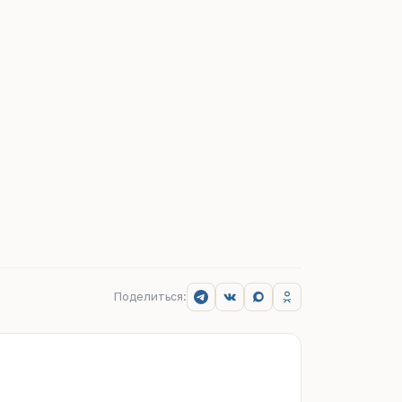
Поделиться: