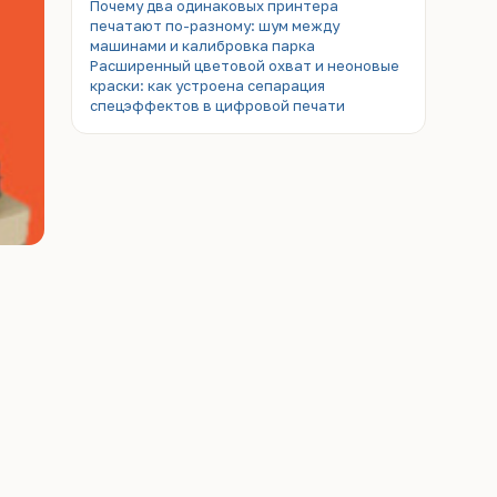
Почему два одинаковых принтера
печатают по-разному: шум между
машинами и калибровка парка
Расширенный цветовой охват и неоновые
краски: как устроена сепарация
спецэффектов в цифровой печати