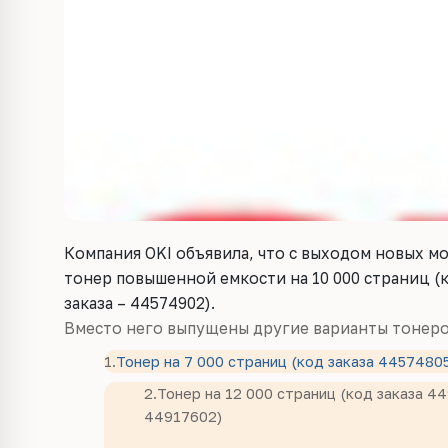
Компания OKI объявила, что с выходом новых м
тонер повышенной емкости на 10 000 страниц (
заказа – 44574902).
Вместо него выпущены другие варианты тонеро
1.
Тонер на 7 000 страниц (код заказа 4457480
2.
Тонер на 12 000 страниц (код заказа 4
44917602)