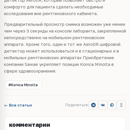
детектор AeroDR, который позволяет быстро и
комфорто для пациента сделать необходимые
исследования вне рентгеновского кабинета.
Предварительный просмотр снимка возможен уже менее
чем через 3 секунды на консоли лаборанта, закрепленной
непосредственно на мобильном рентгеновском
аппарате. Кроме того, один и тот же AeroDR цифровой
детектор может использоваться и в стационарных и в
мобильных рентгеновских аппаратах Приобретение
компании Sawae укрепляет позиции Konica Minolta в
сфере здравоохранения.
#Konica Minolta
← Все статьи
Поделиться:
комментарии