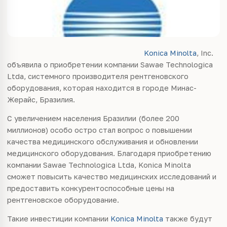
Konica Minolta
, Inc.
объявила о приобретении компании Sawae Technologica
Ltda, системного производителя рентгеновского
оборудования, которая находится в городе Минас-
Жерайс, Бразилия.
С увеличением населения Бразилии (более 200
миллионов) особо остро стал вопрос о повышении
качества медицинского обслуживания и обновлении
медицинского оборудования. Благодаря приобретению
компании Sawae Technologica Ltda, Konica Minolta
сможет повысить качество медицинских исследований и
предоставить конкурентоспособные цены на
рентгеновское оборудование.
Такие инвестиции компании
Konica Minolta
также будут