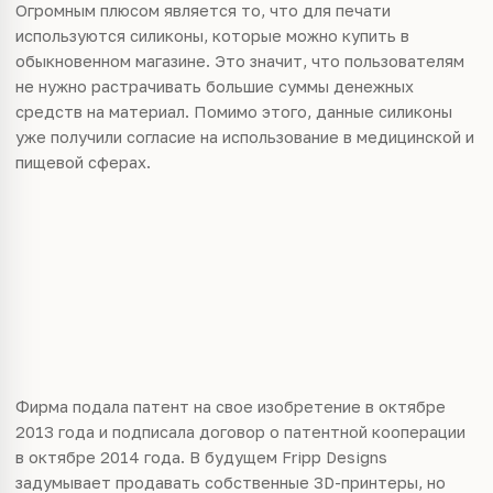
Огромным плюсом является то, что для печати
используются силиконы, которые можно купить в
обыкновенном магазине. Это значит, что пользователям
не нужно растрачивать большие суммы денежных
средств на материал. Помимо этого, данные силиконы
уже получили согласие на использование в медицинской и
пищевой сферах.
Фирма подала патент на свое изобретение в октябре
2013 года и подписала договор о патентной кооперации
в октябре 2014 года. В будущем Fripp Designs
задумывает продавать собственные 3D-принтеры, но