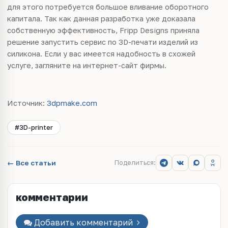
для этого потребуется большое вливание оборотного
капитала. Так как данная разработка уже доказала
собственную эффективность, Fripp Designs приняла
решение запустить сервис по 3D-печати изделий из
силикона. Если у вас имеется надобность в схожей
услуге, загляните на интернет-сайт фирмы.
Источник:
3dpmake.com
#3D-printer
← Все статьи
Поделиться:
комментарии
Добавить комментарий