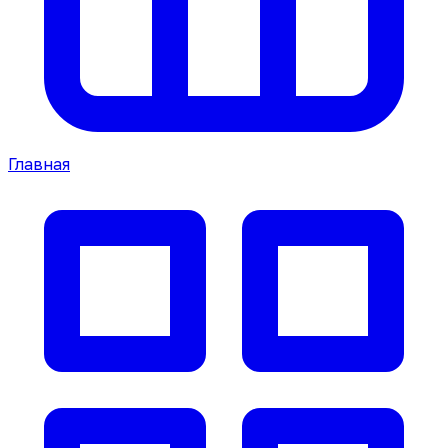
Главная