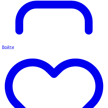
Войти