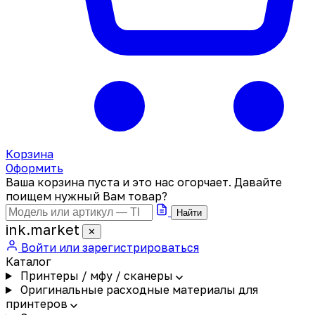
Корзина
Оформить
Ваша корзина пуста и это нас огорчает. Давайте
поищем нужный Вам товар?
Найти
ink
.
market
✕
Войти или зарегистрироваться
Каталог
Принтеры / мфу / сканеры
Оригинальные расходные материалы для
принтеров