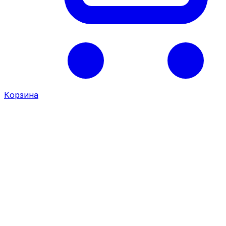
Корзина