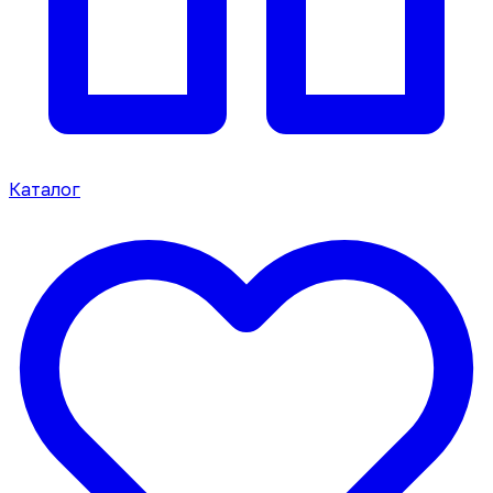
Каталог