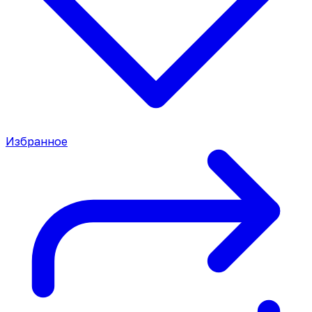
Избранное