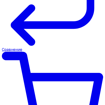
Сравнение