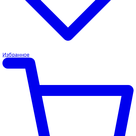
Избранное