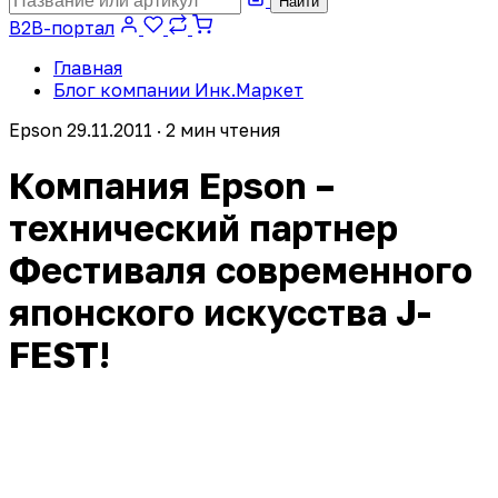
Найти
B2B-портал
Главная
Блог компании Инк.Маркет
Epson
29.11.2011 · 2 мин чтения
Компания Epson –
технический партнер
Фестиваля современного
японского искусства J-
FEST!