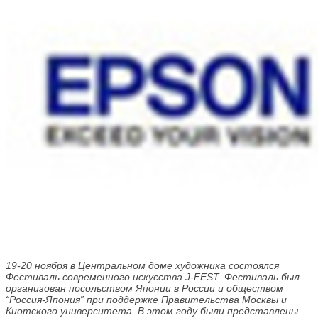
19-20 ноября в Центральном доме художника состоялся
Фестиваль современного искусства J-FEST. Фестиваль был
организован посольством Японии в России и обществом
“Россия-Япония” при поддержке Правительства Москвы и
Киотского университета. В этом году были представлены