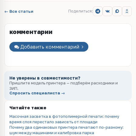
← Все статьи
Поделиться:
комментарии
Добавить комментарий
Не уверены в совместимости?
Пришлите модель принтера — подберём расходники и
ЗИП.
Спросить специалиста →
Читайте также
Масочная засветка в фотополимерной печати: почему
время слоя перестало зависеть от площади
Почему два одинаковых принтера печатают по-разному:
шум между машинами и калибровка парка