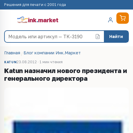
Решения для печати с 2001 года
ink
.
market
Найти
Главная
Блог компании Инк.Маркет
23.08.2012 · 1 мин чтения
KATUN
Katun назначил нового президента и
генерального директора