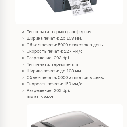
Тип печати: термотрансферная.
Ширина печати: до 108 мм.
Объем печати: 5000 этикеток в день.
Скорость печати: 127 мм/с.
Разрешение: 203 dpi.
Тип печати: термопечать.
Ширина печати: до 108 мм.
Объем печати: 5000 этикеток в день.
Скорость печати: 150 мм/с.
Разрешение: 203 dpi.
iDPRT SP420