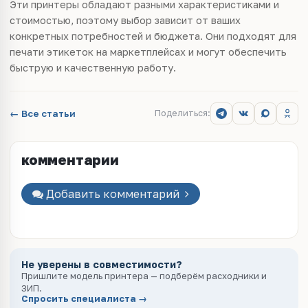
Эти принтеры обладают разными характеристиками и
стоимостью, поэтому выбор зависит от ваших
конкретных потребностей и бюджета. Они подходят для
печати этикеток на маркетплейсах и могут обеспечить
быструю и качественную работу.
← Все статьи
Поделиться:
комментарии
Добавить комментарий
Не уверены в совместимости?
Пришлите модель принтера — подберём расходники и
ЗИП.
Спросить специалиста →