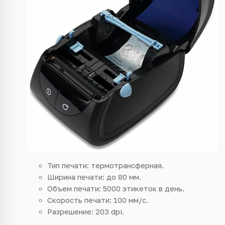
Тип печати: термотрансферная.
Ширина печати: до 80 мм.
Объем печати: 5000 этикеток в день.
Скорость печати: 100 мм/с.
Разрешение: 203 dpi.