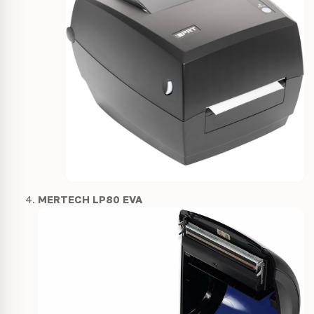
MERTECH LP80 EVA