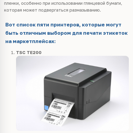
пленки, особенно при использовании глянцевой бумаги,
которая может подвергаться размазыванию.
Вот список пяти принтеров, которые могут
быть отличным выбором для печати этикеток
на маркетплейсах:
TSC TE200