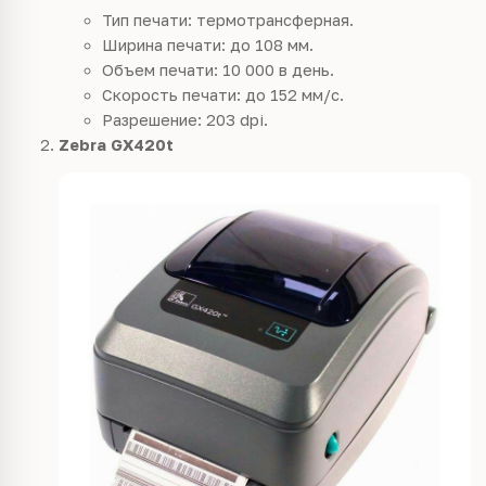
Тип печати: термотрансферная.
Ширина печати: до 108 мм.
Объем печати: 10 000 в день.
Скорость печати: до 152 мм/с.
Разрешение: 203 dpi.
Zebra GX420t