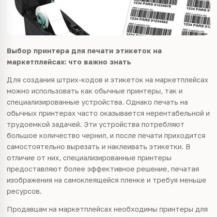
Выбор принтера для печати этикеток на
маркетплейсах: что важно знать
Для создания штрих-кодов и этикеток на маркетплейсах
можно использовать как обычные принтеры, так и
специализированные устройства. Однако печать на
обычных принтерах часто оказывается нерентабельной и
трудоемкой задачей. Эти устройства потребляют
большое количество чернил, и после печати приходится
самостоятельно вырезать и наклеивать этикетки. В
отличие от них, специализированные принтеры
предоставляют более эффективное решение, печатая
изображения на самоклеящейся пленке и требуя меньше
ресурсов.
Продавцам на маркетплейсах необходимы принтеры для