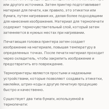
или другого источника. Затем принтер подготавливает
материал для печати, как правило, это этикетки или
бумага, путем нагревания их, делая более подходящими
для нанесения изображения. Материал для термопечати
содержит термочувствительный слой, который затем
затемняется в нужных местах при нагревании.
Печатающая головка принтера затем создает
изображение на материале, повышая температуру в
определенных точках. После печати материал проходит
через охладитель, чтобы закрепить изображение и
предотвратить его повреждение.
Термопринтеры являются простыми и надежными
устройствами, которые позволяют создавать этикетки,
наклейки, штрих-коды и другую печатную продукцию
быстро и качественно.
Существует два типа бумаги, используемой в
термопечати: