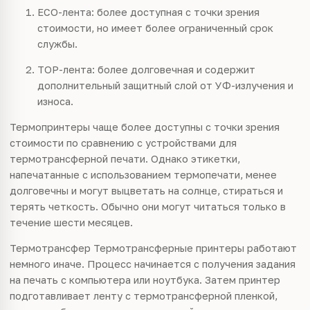
ECO-лента: более доступная с точки зрения
стоимости, но имеет более ограниченный срок
службы.
TOP-лента: более долговечная и содержит
дополнительный защитный слой от УФ-излучения и
износа.
Термопринтеры чаще более доступны с точки зрения
стоимости по сравнению с устройствами для
термотрансферной печати. Однако этикетки,
напечатанные с использованием термопечати, менее
долговечны и могут выцветать на солнце, стираться и
терять четкость. Обычно они могут читаться только в
течение шести месяцев.
Термотрансфер Термотрансферные принтеры работают
немного иначе. Процесс начинается с получения задания
на печать с компьютера или ноутбука. Затем принтер
подготавливает ленту с термотрансферной пленкой,