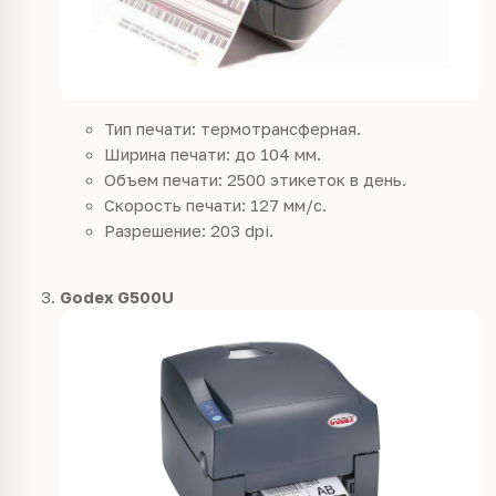
Тип печати: термотрансферная.
Ширина печати: до 104 мм.
Объем печати: 2500 этикеток в день.
Скорость печати: 127 мм/с.
Разрешение: 203 dpi.
Godex G500U