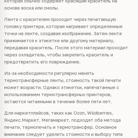
которая обычно содержит красящий краситель на
основе воска или смолы.
Лента с красителем проходит через печатающую
головку принтера, которая нагревает определенные
точки на ленте, создавая изображение. Затем лента
прижимается к этикетке или другому материалу,
передавая краситель. После этого материал проходит
через охладитель, чтобы закрепить краситель и
предотвратить его повреждение.
Из-за необходимости регулярно менять
термотрансферные ленты, стоимость такой печати
может возрасти. Однако этикетки, напечатанные с
использованием термотрансферных принтеров,
остаются читаемыми в течение более пяти лет.
Для маркетплейсов, таких как Ozon, Wildberries,
Яндекс.Маркет, Мегамаркет, подходят оба метода
печати, термопечать и термотрансфер. Основное
внимание следует уделить стоимости и выбору типа