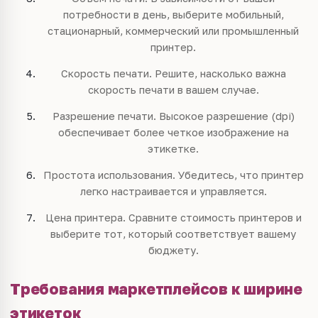
потребности в день, выберите мобильный,
стационарный, коммерческий или промышленный
принтер.
Скорость печати. Решите, насколько важна
скорость печати в вашем случае.
Разрешение печати. Высокое разрешение (dpi)
обеспечивает более четкое изображение на
этикетке.
Простота использования. Убедитесь, что принтер
легко настраивается и управляется.
Цена принтера. Сравните стоимость принтеров и
выберите тот, который соответствует вашему
бюджету.
Требования маркетплейсов к ширине
этикеток