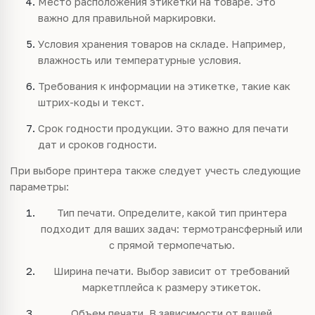
Место расположения этикетки на товаре. Это
важно для правильной маркировки.
Условия хранения товаров на складе. Например,
влажность или температурные условия.
Требования к информации на этикетке, такие как
штрих-коды и текст.
Срок годности продукции. Это важно для печати
дат и сроков годности.
При выборе принтера также следует учесть следующие
параметры:
Тип печати. Определите, какой тип принтера
подходит для ваших задач: термотрансферный или
с прямой термопечатью.
Ширина печати. Выбор зависит от требований
маркетплейса к размеру этикеток.
Объем печати. В зависимости от вашей