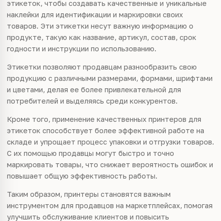
этикеток, чтобы создавать качественные и уникальные
наклейки для идентификации и маркировки своих
товаров. Эти этикетки несут важную информацию о
продукте, такую как название, артикул, состав, срок
годности и инструкции по использованию.
Этикетки позволяют продавцам разнообразить свою
продукцию с различными размерами, формами, шрифтами
и цветами, делая ее более привлекательной для
потребителей и выделяясь среди конкурентов.
Кроме того, применение качественных принтеров для
этикеток способствует более эффективной работе на
складе и упрощает процесс упаковки и отгрузки товаров.
С их помощью продавцы могут быстро и точно
маркировать товары, что снижает вероятность ошибок и
повышает общую эффективность работы.
Таким образом, принтеры становятся важным
инструментом для продавцов на маркетплейсах, помогая
улучшить обслуживание клиентов и повысить