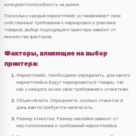
конкурентоспособность на рынке.
Поскольку каждый маркетплейс устанавливает свои
собственные требования к маркировке и упаковке
товаров, выбор подходящего принтера зависит от
множества факторов.
Факторы, влияющие на выбор
принтера:
Маркетплейс. Необходимо определить, для какого
маркетплейса будут маркироваться товары, так
как у каждого из них свои требования к этикеткам.
Объем печати. Определите, сколько этикеток в
день вам потребуется напечатать.
Размер этикетки. Размер наклейки зависит от
местоположения и требований маркетплейса.