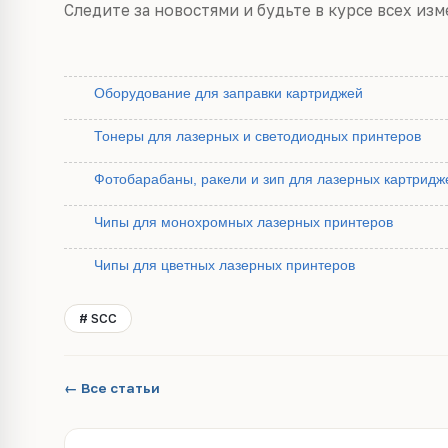
Следите за новостями и будьте в курсе всех из
Оборудование для заправки картриджей
Тонеры для лазерных и светодиодных принтеров
Фотобарабаны, ракели и зип для лазерных картридж
Чипы для монохромных лазерных принтеров
Чипы для цветных лазерных принтеров
# SCC
← Все статьи