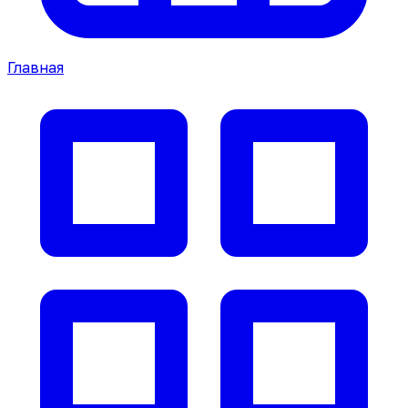
Главная