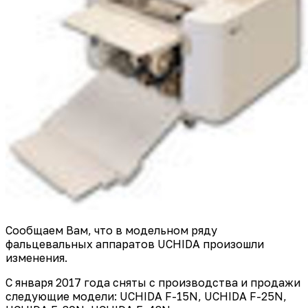
Сообщаем Вам, что в модельном ряду
фальцевальных аппаратов UCHIDA произошли
изменения.
С января 2017 года сняты с производства и продажи
следующие модели: UCHIDA F-15N, UCHIDA F-25N,