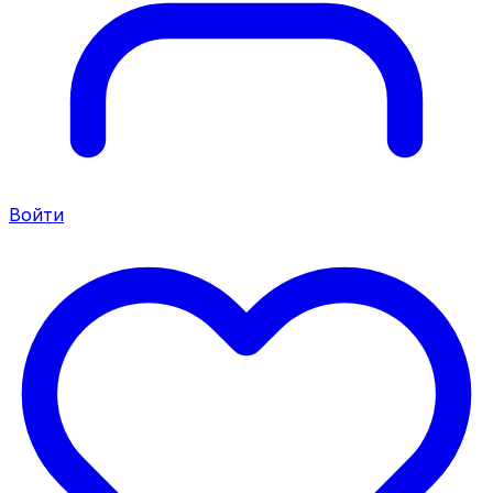
Войти