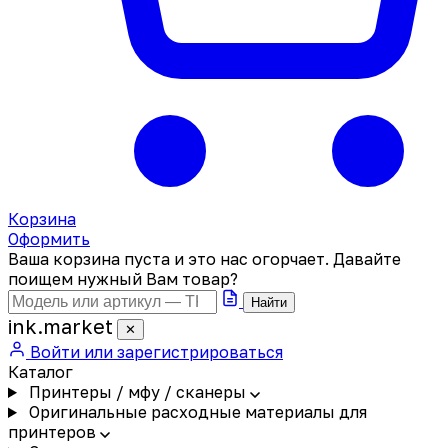
Корзина
Оформить
Ваша корзина пуста и это нас огорчает. Давайте
поищем нужный Вам товар?
Найти
ink
.
market
✕
Войти или зарегистрироваться
Каталог
Принтеры / мфу / сканеры
Оригинальные расходные материалы для
принтеров