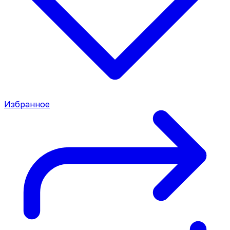
Избранное