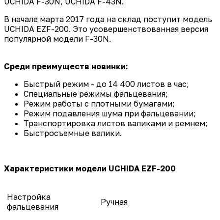
UCHIDA F-30N, UCHIDA F-43N.
В начале марта 2017 года на склад поступит модель
UCHIDA EZF-200. Это усовершенствованная версия
популярной модели F-30N.
Среди преимуществ новинки:
Быстрый режим - до 14 400 листов в час;
Специальные режимы фальцевания;
Режим работы с плотными бумагами;
Режим подавления шума при фальцевании;
Транспортировка листов валиками и ремнем;
Быстросъемные валики.
Характеристики модели UCHIDA EZF-200
Настройка
Ручная
фальцевания