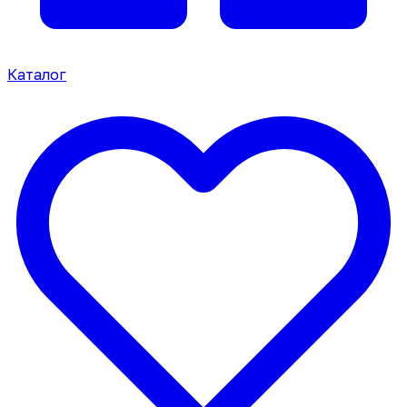
Каталог