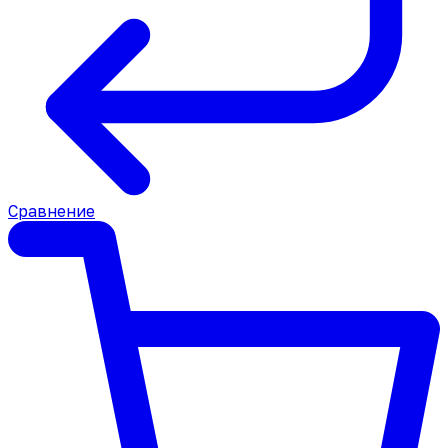
Сравнение