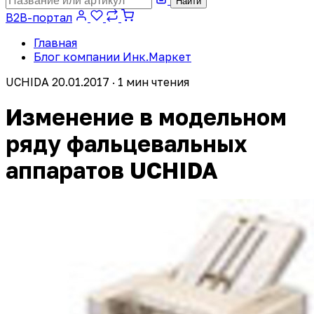
Найти
B2B-портал
Главная
Блог компании Инк.Маркет
UCHIDA
20.01.2017 · 1 мин чтения
Изменение в модельном
ряду фальцевальных
аппаратов UCHIDA