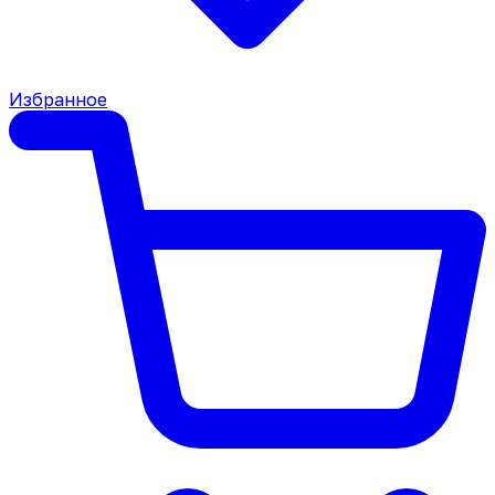
Избранное