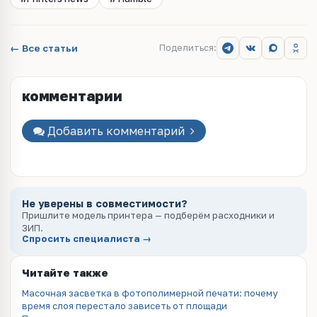
← Все статьи
Поделиться:
комментарии
Добавить комментарий
Не уверены в совместимости?
Пришлите модель принтера — подберём расходники и
ЗИП.
Спросить специалиста →
Читайте также
Масочная засветка в фотополимерной печати: почему
время слоя перестало зависеть от площади