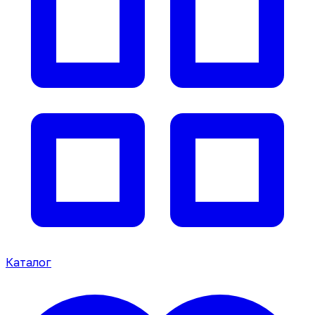
Каталог