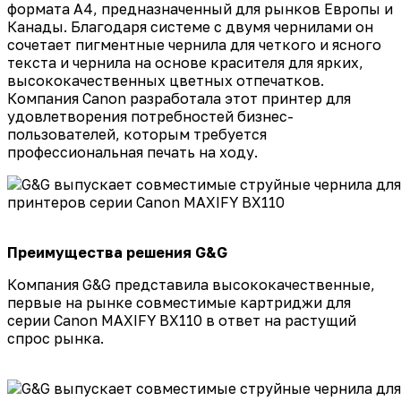
формата A4, предназначенный для рынков Европы и
Канады. Благодаря системе с двумя чернилами он
сочетает пигментные чернила для четкого и ясного
текста и чернила на основе красителя для ярких,
высококачественных цветных отпечатков.
Компания Canon разработала этот принтер для
удовлетворения потребностей бизнес-
пользователей, которым требуется
профессиональная печать на ходу.
Преимуществ
а решения
G&G
Компания G&G представила высококачественные,
первые на рынке совместимые картриджи для
серии Canon MAXIFY BX110 в ответ на растущий
спрос рынка.