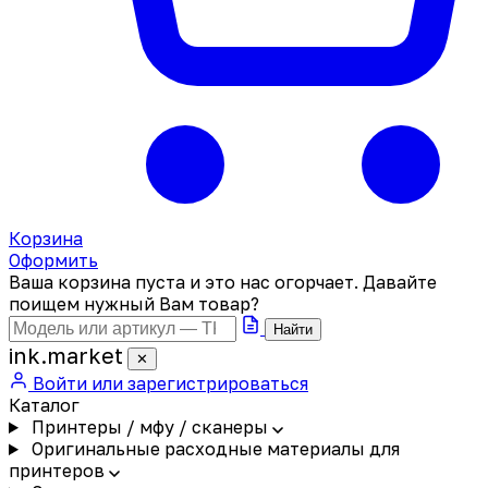
Корзина
Оформить
Ваша корзина пуста и это нас огорчает. Давайте
поищем нужный Вам товар?
Найти
ink
.
market
✕
Войти или зарегистрироваться
Каталог
Принтеры / мфу / сканеры
Оригинальные расходные материалы для
принтеров