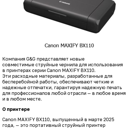
Компания G&G представляет новые
совместимые
струйные чернила
для использования
в принтерах серии Canon MAXIFY BX110.
Эти
расходные материалы
, разработанные для
бесперебойной работы, обеспечивают четкие и
надежные отпечатки, гарантируя
надежную печать
для профессионалов любой отрасли
— в любое время
и в любом месте.
О принтере
Canon MAXIFY BX110, выпущенный в марте 2025
года, — это портативный струйный принтер