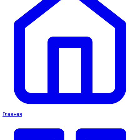
Главная