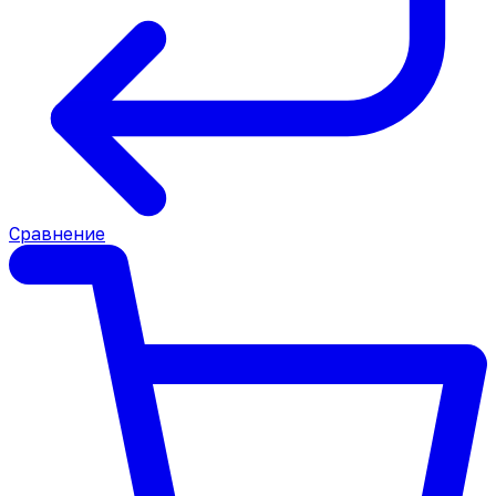
Сравнение