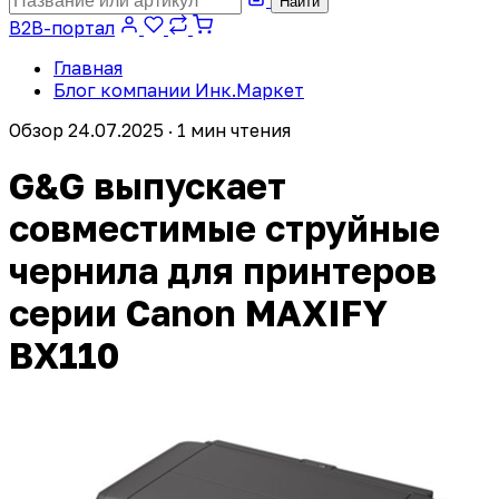
Найти
B2B-портал
Главная
Блог компании Инк.Маркет
Обзор
24.07.2025 · 1 мин чтения
G&G выпускает
совместимые струйные
чернила для принтеров
серии Canon MAXIFY
BX110