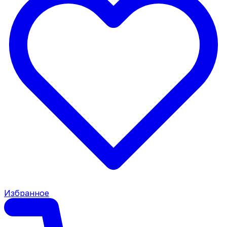
Избранное