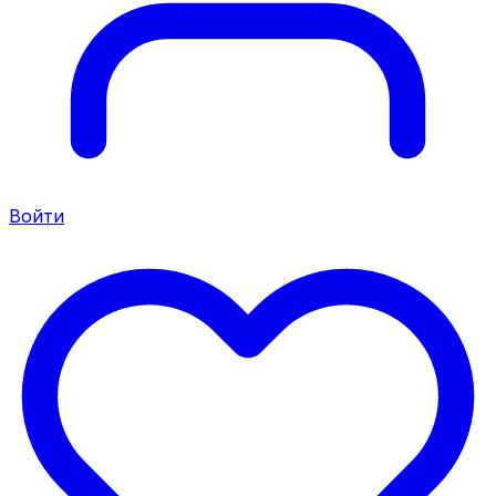
Войти