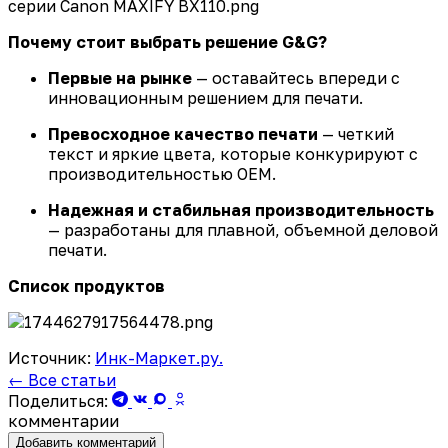
Почему стоит выбрать решение G&G?
Первые на рынке
— оставайтесь впереди с
инновационным решением для печати.
Превосходное качество печати
— четкий
текст и яркие цвета, которые
конкурируют
с
производительностью OEM.
Надежная и стабильная производительность
— разработаны для плавной, объемной деловой
печати.
Список продуктов
Источник:
Инк-Маркет.ру.
← Все статьи
Поделиться:
комментарии
Добавить комментарий