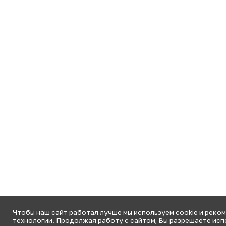
Чтобы наш сайт работал лучше мы используем cookie и реко
технологии. Продолжая работу с сайтом, Вы разрешаете ис