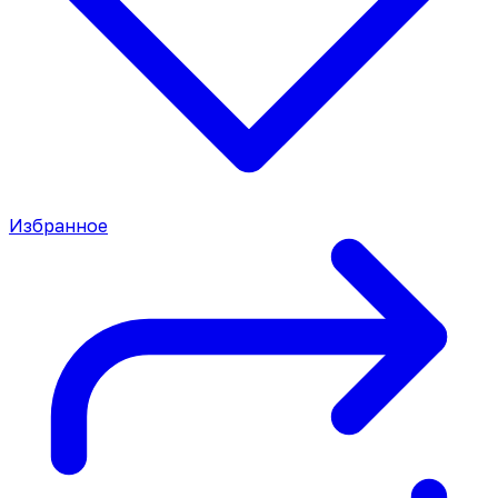
Избранное