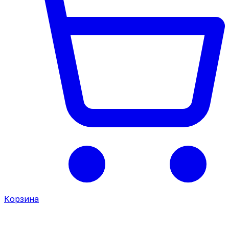
Корзина