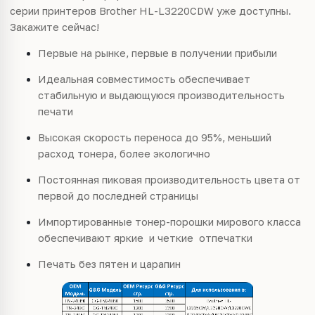
серии принтеров Brother HL-L3220CDW уже доступны.
Закажите сейчас!
Первые на рынке, первые в получении прибыли
Идеальная совместимость обеспечивает
стабильную и выдающуюся производительность
печати
Высокая скорость переноса до 95%, меньший
расход тонера, более экологично
Постоянная пиковая производительность цвета от
первой до последней страницы
Импортированные
тонер-порошки
мирового класса
обеспечивают яркие и четкие
отпечатки
Печать б
ез пятен и царапин