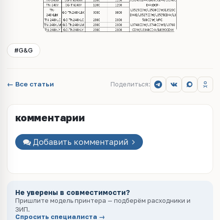
#G&G
← Все статьи
Поделиться:
комментарии
Добавить комментарий
Не уверены в совместимости?
Пришлите модель принтера — подберём расходники и
ЗИП.
Спросить специалиста →