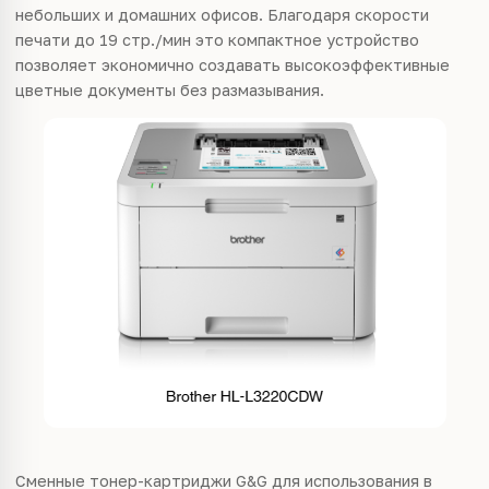
небольших и домашних офисов. Благодаря скорости
печати до 19 стр./мин это компактное устройство
позволяет экономично создавать высокоэффективные
цветные документы без размазывания.
Сменные тонер-картриджи G&G для использования в