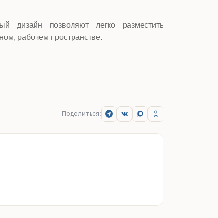
ый дизайн позволяют легко разместить
ном, рабочем пространстве.
Поделиться: