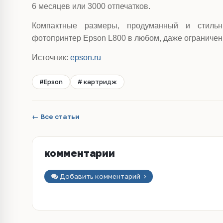
6 месяцев или 3000 отпечатков.
Компактные размеры, продуманный и стильн
фотопринтер Epson L800 в любом, даже ограничен
Источник:
epson.ru
#Epson
# картридж
← Все статьи
комментарии
Добавить комментарий