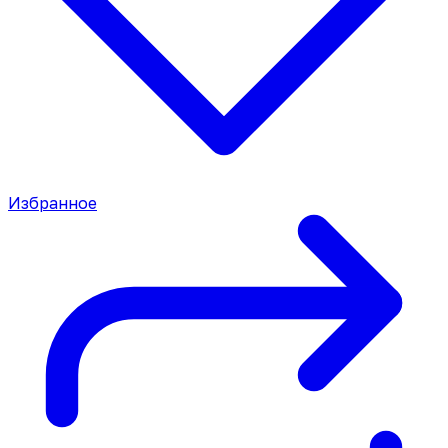
Избранное