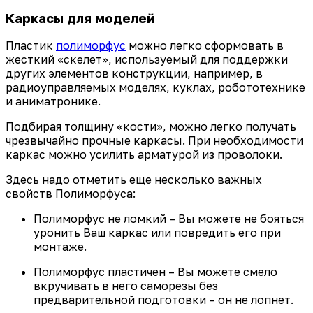
Каркасы для моделей
Пластик
полиморфус
можно легко сформовать в
жесткий «скелет», используемый для поддержки
других элементов конструкции, например, в
радиоуправляемых моделях, куклах, робототехнике
и аниматронике.
Подбирая толщину «кости», можно легко получать
чрезвычайно прочные каркасы. При необходимости
каркас можно усилить арматурой из проволоки.
Здесь надо отметить еще несколько важных
свойств Полиморфуса:
Полиморфус не ломкий – Вы можете не бояться
уронить Ваш каркас или повредить его при
монтаже.
Полиморфус пластичен – Вы можете смело
вкручивать в него саморезы без
предварительной подготовки – он не лопнет.