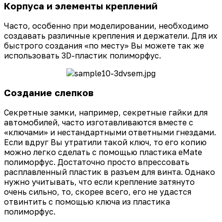
Корпуса и элементы креплений
Часто, особенно при моделировании, необходимо
создавать различные крепления и держатели. Для их
быстрого создания «по месту» Вы можете так же
использовать 3D-пластик полиморфус.
Создание слепков
Секретные замки, например, секретные гайки для
автомобилей, часто изготавливаются вместе с
«ключами» и нестандартными ответными гнездами.
Если вдруг Вы утратили такой ключ, то его копию
можно легко сделать с помощью пластика eMate
полиморфус. Достаточно просто впрессовать
расплавленный пластик в разъем для винта. Однако
нужно учитывать, что если крепление затянуто
очень сильно, то, скорее всего, его не удастся
отвинтить с помощью ключа из пластика
полиморфус.