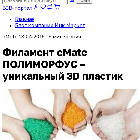
Найти
B2B-портал
Главная
Блог компании Инк.Маркет
eMate
18.04.2016 · 5 мин чтения
Филамент eMate
ПОЛИМОРФУС –
уникальный 3D пластик