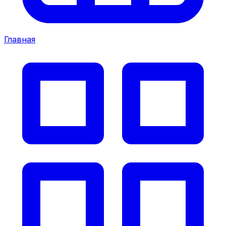
Главная