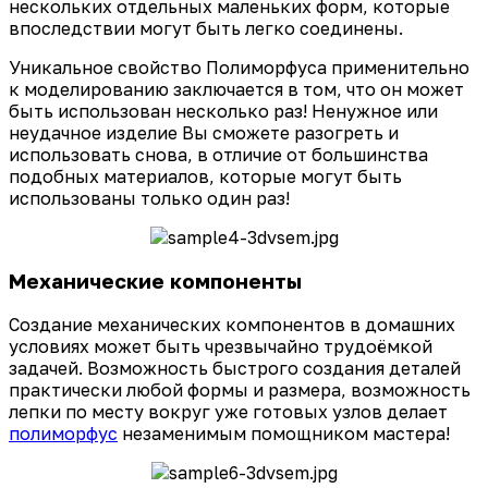
нескольких отдельных маленьких форм, которые
впоследствии могут быть легко соединены.
Уникальное свойство Полиморфуса применительно
к моделированию заключается в том, что он может
быть использован несколько раз! Ненужное или
неудачное изделие Вы сможете разогреть и
использовать снова, в отличие от большинства
подобных материалов, которые могут быть
использованы только один раз!
Механические компоненты
Создание механических компонентов в домашних
условиях может быть чрезвычайно трудоёмкой
задачей. Возможность быстрого создания деталей
практически любой формы и размера, возможность
лепки по месту вокруг уже готовых узлов делает
полиморфус
незаменимым помощником мастера!