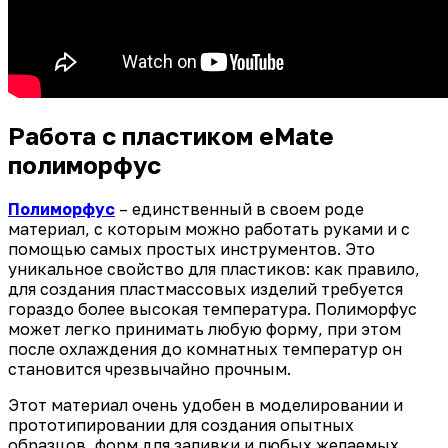
Работа с пластиком eMate
полиморфус
Полиморфус
– единственный в своем роде
материал, с которым можно работать руками и с
помощью самых простых инструментов. Это
уникальное свойство для пластиков: как правило,
для создания пластмассовых изделий требуется
гораздо более высокая температура. Полиморфус
может легко принимать любую форму, при этом
после охлаждения до комнатных температур он
становится чрезвычайно прочным.
Этот материал очень удобен в моделировании и
прототипировании для создания опытных
образцов, форм для заливки и любых желаемых