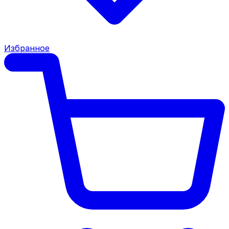
Избранное