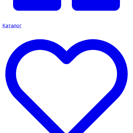
Каталог