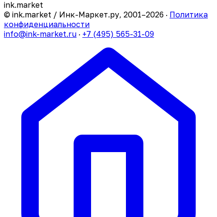
ink
.
market
© ink.market / Инк-Маркет.ру, 2001–2026 ·
Политика
конфиденциальности
info@ink-market.ru
·
+7 (495) 565-31-09