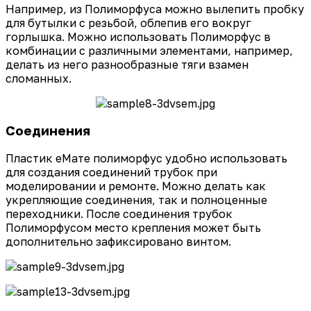
Например, из Полиморфуса можно вылепить пробку
для бутылки с резьбой, облепив его вокруг
горлышка. Можно использовать Полиморфус в
комбинации с различными элементами, например,
делать из него разнообразные тяги взамен
сломанных.
Соединения
Пластик еМате полиморфус удобно использовать
для создания соединений трубок при
моделировании и ремонте. Можно делать как
укрепляющие соединения, так и полноценные
переходники. После соединения трубок
Полиморфусом место крепления может быть
дополнительно зафиксировано винтом.