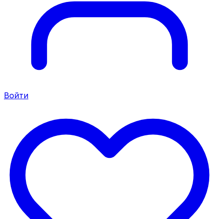
Войти