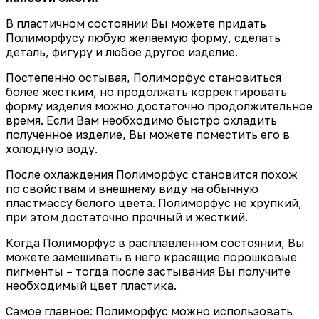
В пластичном состоянии Вы можете придать
Полиморфусу любую желаемую форму, сделать
деталь, фигуру и любое другое изделие.
Постепенно остывая, Полиморфус становиться
более жестким, но продолжать корректировать
форму изделия можно достаточно продолжительное
время. Если Вам необходимо быстро охладить
полученное изделие, Вы можете поместить его в
холодную воду.
После охлаждения Полиморфус становится похож
по свойствам и внешнему виду на обычную
пластмассу белого цвета. Полиморфус не хрупкий,
при этом достаточно прочный и жесткий.
Когда Полиморфус в расплавленном состоянии, Вы
можете замешивать в него красящие порошковые
пигменты – тогда после застывания Вы получите
необходимый цвет пластика.
Самое главное: Полиморфус можно использовать