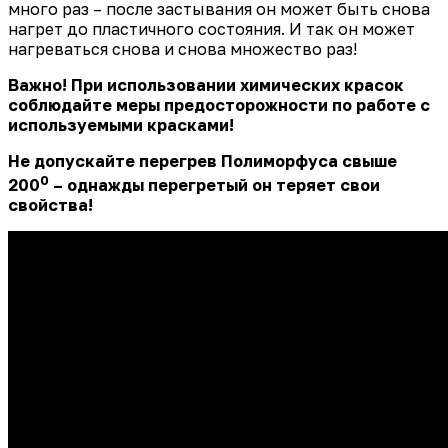
много раз – после застывания он может быть снова
нагрет до пластичного состояния. И так он может
нагреваться снова и снова множество раз!
Важно! При использовании химических красок
соблюдайте меры предосторожности по работе с
используемыми красками!
Не допускайте перегрев Полиморфуса cвыше
0
200
– однажды перегретый он теряет свои
свойства!