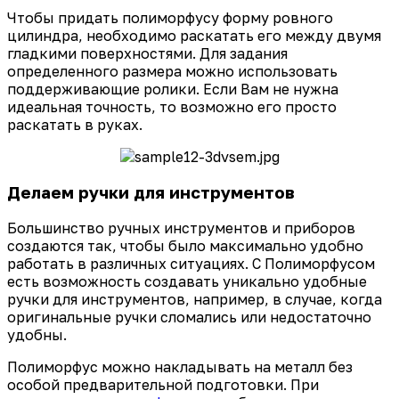
Чтобы придать полиморфусу форму ровного
цилиндра, необходимо раскатать его между двумя
гладкими поверхностями. Для задания
определенного размера можно использовать
поддерживающие ролики. Если Вам не нужна
идеальная точность, то возможно его просто
раскатать в руках.
Делаем ручки для инструментов
Большинство ручных инструментов и приборов
создаются так, чтобы было максимально удобно
работать в различных ситуациях. С Полиморфусом
есть возможность создавать уникально удобные
ручки для инструментов, например, в случае, когда
оригинальные ручки сломались или недостаточно
удобны.
Полиморфус можно накладывать на металл без
особой предварительной подготовки. При