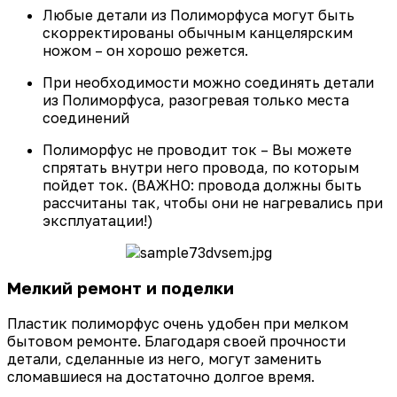
Любые детали из Полиморфуса могут быть
скорректированы обычным канцелярским
ножом – он хорошо режется.
При необходимости можно соединять детали
из Полиморфуса, разогревая только места
соединений
Полиморфус не проводит ток – Вы можете
спрятать внутри него провода, по которым
пойдет ток.
(
ВАЖНО: провода должны быть
рассчитаны так, чтобы они не нагревались при
эксплуатации!)
Мелкий ремонт и поделки
Пластик полиморфус очень удобен при мелком
бытовом ремонте. Благодаря своей прочности
детали, сделанные из него, могут заменить
сломавшиеся на достаточно долгое время.