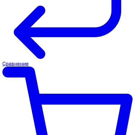
Сравнение