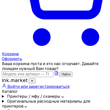
Корзина
Оформить
Ваша корзина пуста и это нас огорчает. Давайте
поищем нужный Вам товар?
Найти
ink
.
market
✕
Войти или зарегистрироваться
Каталог
Принтеры / мфу / сканеры
Оригинальные расходные материалы для
принтеров