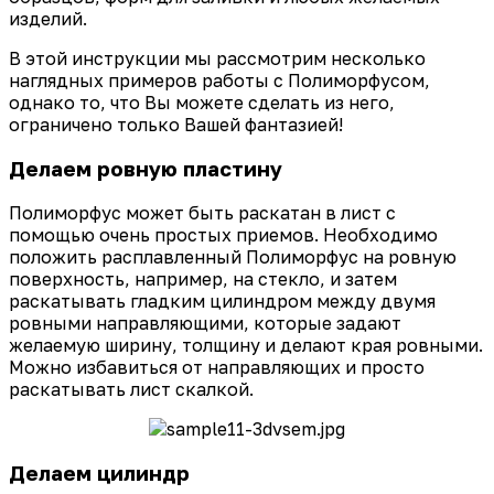
изделий.
В этой инструкции мы рассмотрим несколько
наглядных примеров работы с Полиморфусом,
однако то, что Вы можете сделать из него,
ограничено только Вашей фантазией!
Делаем ровную пластину
Полиморфус может быть раскатан в лист с
помощью очень простых приемов. Необходимо
положить расплавленный Полиморфус на ровную
поверхность, например, на стекло, и затем
раскатывать гладким цилиндром между двумя
ровными направляющими, которые задают
желаемую ширину, толщину и делают края ровными.
Можно избавиться от направляющих и просто
раскатывать лист скалкой.
Делаем цилиндр