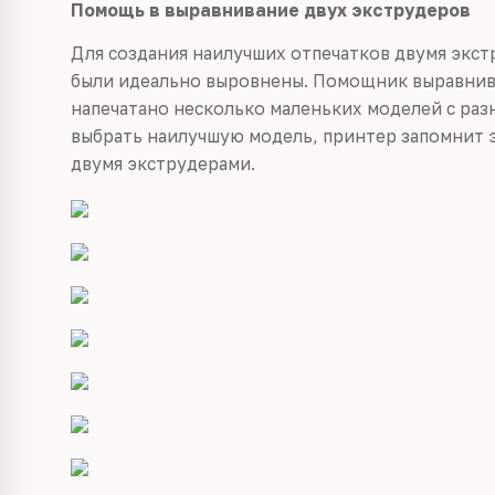
Помощь в выравнивание двух экструдеров
Для создания наилучших отпечатков двумя экст
были идеально выровнены. Помощник выравнива
напечатано несколько маленьких моделей с ра
выбрать наилучшую модель, принтер запомнит 
двумя экструдерами.