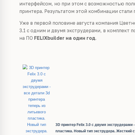
интерфейсом, но при этом с возможностью пол
принтера. Результатом этой комбинации стали 
Уже в первой половине августа компания Цветн
3.1 с одним и двумя экструдерами, в комплект 
на ПО
FELIXbuilder на один год
.
3D принтер Felix 3.0 с двумя экструдерами 
пластика. Новый тип экструдера. Жесткий с