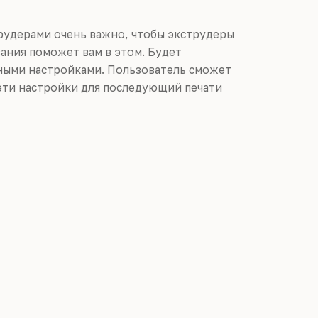
рудерами очень важно, чтобы экструдеры
ния поможет вам в этом. Будет
зными настройками. Пользователь сможет
эти настройки для последующий печати