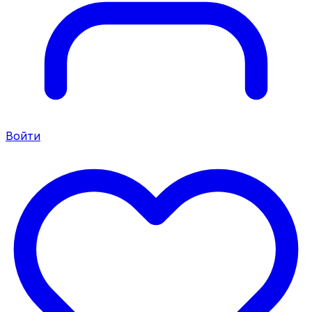
Войти