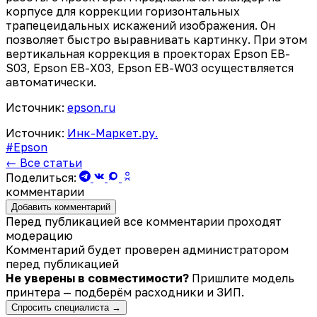
корпусе для коррекции горизонтальных
трапецеидальных искажений изображения. Он
позволяет быстро выравнивать картинку. При этом
вертикальная коррекция в проекторах Epson EB-
S03, Epson EB-X03, Epson EB-W03 осуществляется
автоматически.
Источник:
epson.ru
Источник:
Инк-Маркет.ру.
#Epson
← Все статьи
Поделиться:
комментарии
Добавить комментарий
Перед публикацией все комментарии проходят
модерацию
Комментарий будет проверен администратором
перед публикацией
Не уверены в совместимости?
Пришлите модель
принтера — подберём расходники и ЗИП.
Спросить специалиста →