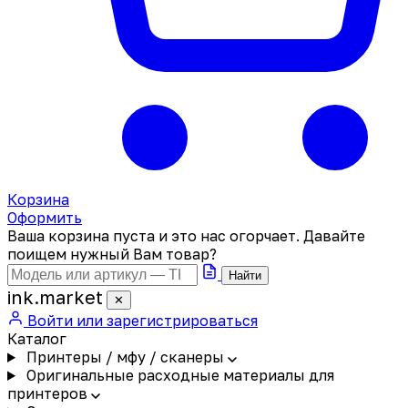
Корзина
Оформить
Ваша корзина пуста и это нас огорчает. Давайте
поищем нужный Вам товар?
Найти
ink
.
market
✕
Войти или зарегистрироваться
Каталог
Принтеры / мфу / сканеры
Оригинальные расходные материалы для
принтеров