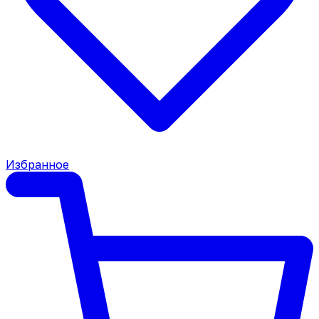
Избранное