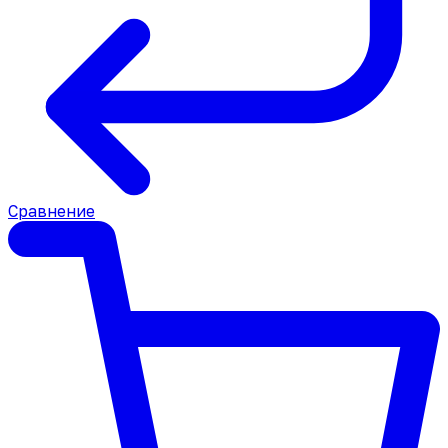
Сравнение