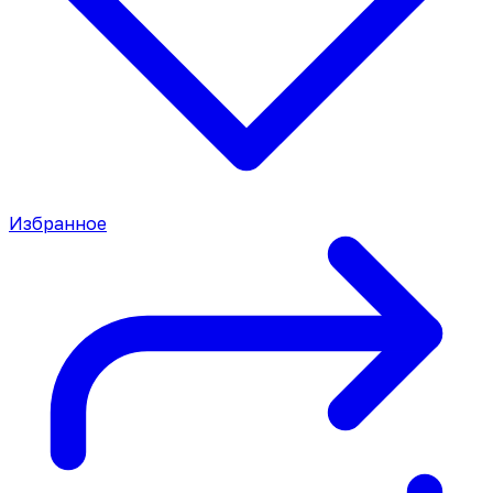
Избранное