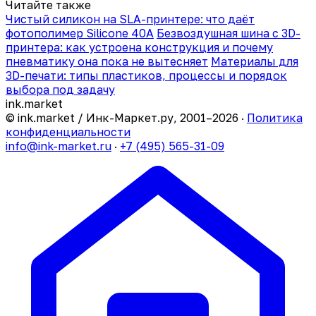
Читайте также
Чистый силикон на SLA-принтере: что даёт
фотополимер Silicone 40A
Безвоздушная шина с 3D-
принтера: как устроена конструкция и почему
пневматику она пока не вытесняет
Материалы для
3D-печати: типы пластиков, процессы и порядок
выбора под задачу
ink
.
market
© ink.market / Инк-Маркет.ру, 2001–2026 ·
Политика
конфиденциальности
info@ink-market.ru
·
+7 (495) 565-31-09