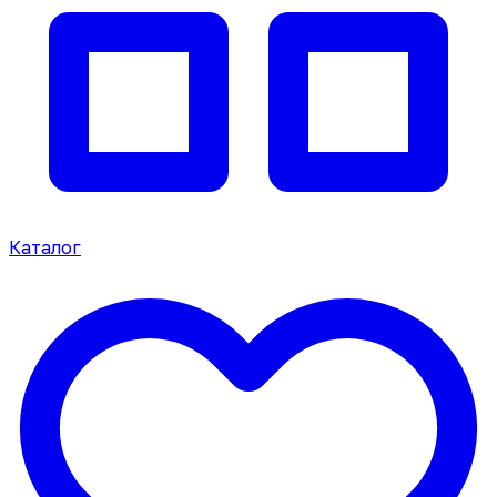
Каталог