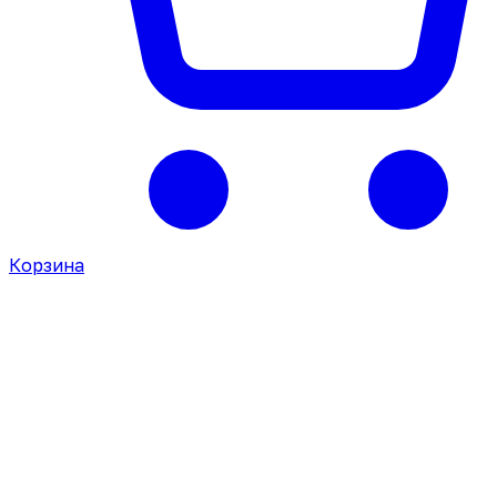
Корзина