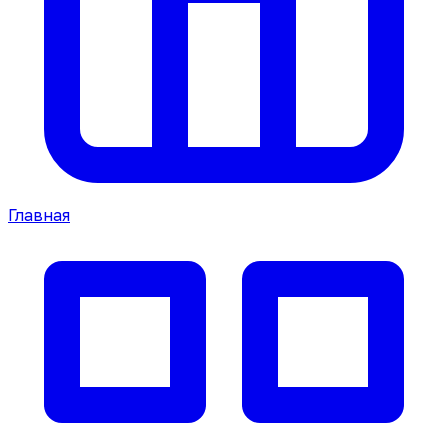
Главная