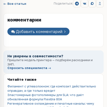
← Все статьи
Поделиться:
комментарии
Добавить комментарий
Не уверены в совместимости?
Пришлите модель принтера — подберём расходники и
ЗИП.
Спросить специалиста →
Читайте также
Филамент с углеволокном: где композит действительно
оправдан, а где только вредит
Эластомерные фотополимеры для SLA: что даёт
обновлённая формула Flexible 80A
Регенеративное охлаждение и печатные каналы: чему