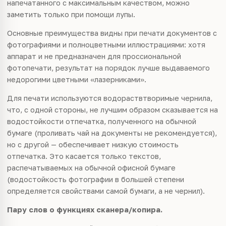
напечатанного с максимальным качеством, можно
заметить только при помощи лупы.
Основные преимущества видны при печати документов с
фотографиями и полноцветными иллюстрациями: хотя
аппарат и не предназначен для проссиональной
фотопечати, результат на порядок лучше выдаваемого
недорогими цветными «лазерниками».
Для печати используются водораствтворимые чернила,
что, с одной стороны, не лучшим образом сказывается на
водостойкости отпечатка, полученного на обычной
бумаге (проливать чай на документы не рекомендуется),
но с другой — обеспечивает низкую стоимость
отпечатка. Это касается только текстов,
распечатываемых на обычной офисной бумаге
(водостойкость фотографии в большей степени
определяется свойствами самой бумаги, а не чернил).
Пару слов о функциях сканера/копира.