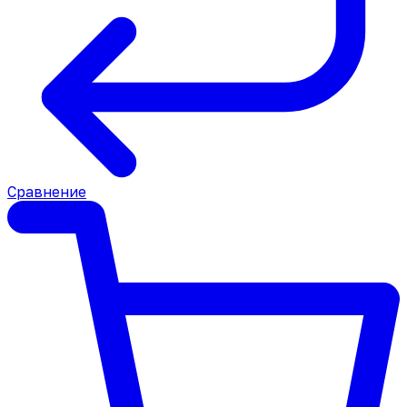
Сравнение