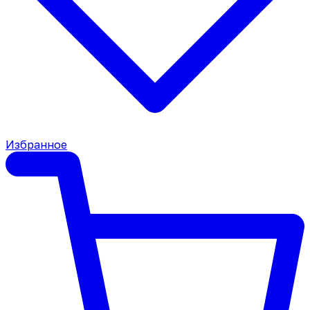
Избранное