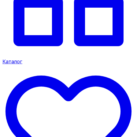
Каталог