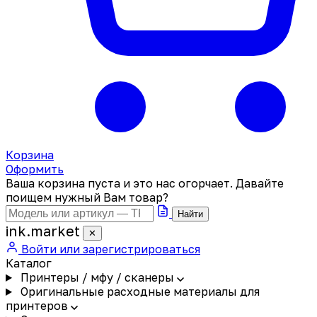
Корзина
Оформить
Ваша корзина пуста и это нас огорчает. Давайте
поищем нужный Вам товар?
Найти
ink
.
market
✕
Войти или зарегистрироваться
Каталог
Принтеры / мфу / сканеры
Оригинальные расходные материалы для
принтеров