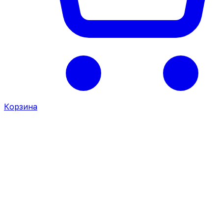
Корзина