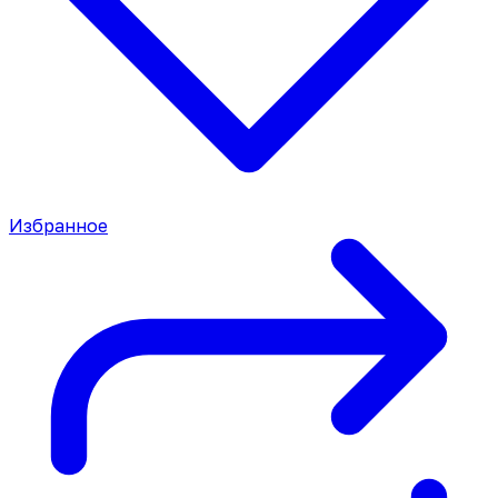
Избранное