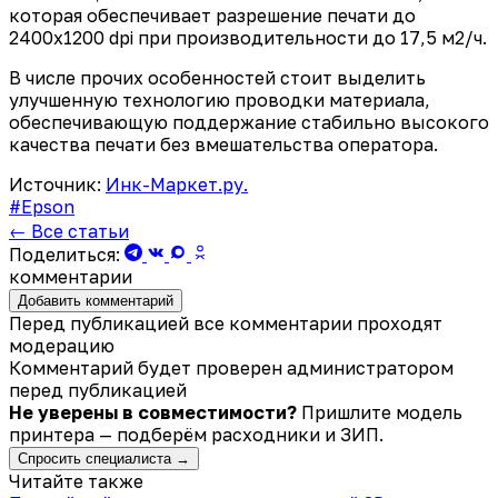
которая обеспечивает разрешение печати до
2400x1200 dpi при производительности до 17,5 м2/ч.
В числе прочих особенностей стоит выделить
улучшенную технологию проводки материала,
обеспечивающую поддержание стабильно высокого
качества печати без вмешательства оператора.
Источник:
Инк-Маркет.ру.
#Epson
← Все статьи
Поделиться:
комментарии
Добавить комментарий
Перед публикацией все комментарии проходят
модерацию
Комментарий будет проверен администратором
перед публикацией
Не уверены в совместимости?
Пришлите модель
принтера — подберём расходники и ЗИП.
Спросить специалиста →
Читайте также