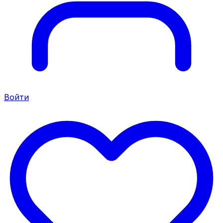
Войти