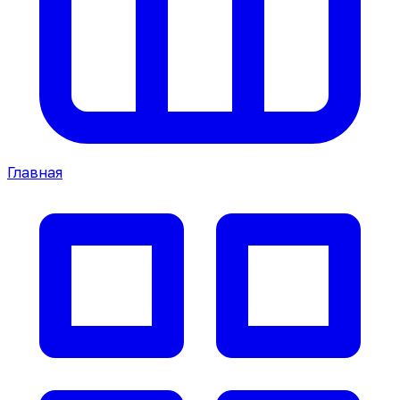
Главная