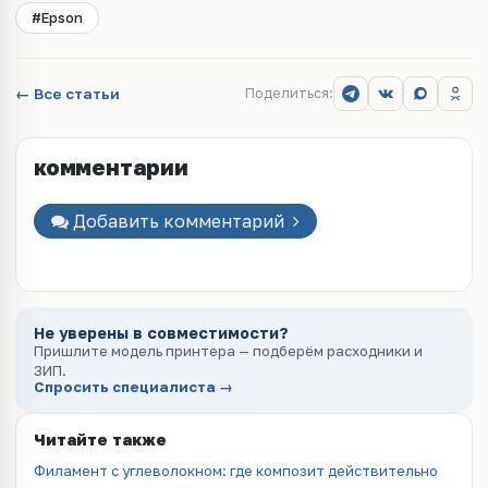
#Epson
← Все статьи
Поделиться:
комментарии
Добавить комментарий
Не уверены в совместимости?
Пришлите модель принтера — подберём расходники и
ЗИП.
Спросить специалиста →
Читайте также
Филамент с углеволокном: где композит действительно