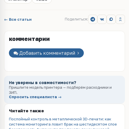
← Все статьи
Поделиться:
комментарии
Добавить комментарий
Не уверены в совместимости?
Пришлите модель принтера — подберём расходники и
ЗИП.
Спросить специалиста →
Читайте также
Послойный контроль в металлической 3D-печати: как
система мониторинга ловит брак на шестидесятом слое