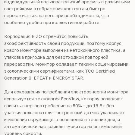
индивидуальный пользовательский профиль с различными
настройками отображения контента и быстро
переключаться на него при необходимости, что
особенно удобно при коллективной работе.
Корпорация EIZO стремится повысить
экоэффективность своей продукции, поэтому корпус
нового монитора выполнен из нетоксичного пластика, а
упаковка пригодна для безотходной повторной
переработки. Монитор обладает такими общемировыми
экологическими сертификатами, как TCO Certified
Generation 8, EPEAT и ENERGY STAR.
Для сокращения потребления электроэнергии монитора
используется технология EcoView, которая позволяет
снизить энергопотребление на 50% - до 16 Вт без
участия пользователя - встроенный датчик улавливает
изменения окружающего освещения в течение дня, и
автоматически настраивает монитор на оптимальный
уровень яркости.