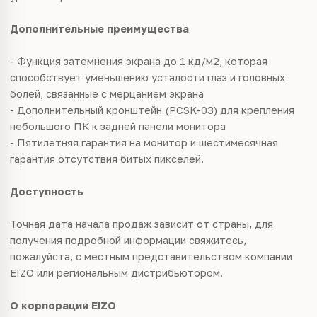
Дополнительные преимущества
- Функция затемнения экрана до 1 кд/м2, которая
способствует уменьшению усталости глаз и головных
болей, связанные с мерцанием экрана
- Дополнительный кронштейн (PCSK-03) для крепления
небольшого ПК к задней панели монитора
- Пятилетняя гарантия на монитор и шестимесячная
гарантия отсутствия битых пикселей.
Доступность
Точная дата начала продаж зависит от страны, для
получения подробной информации свяжитесь,
пожалуйста, с местным представительством компании
EIZO или региональным дистрибьютором.
О корпорации EIZO