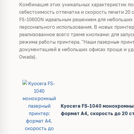
Комбинация этих уникальных характеристик по
себестоимость отпечатка и скорость печати 20 ст
FS-1060DN идеальным решением для небольших 
персонального использования. В новых принтер
реализованное всего тремя кнопками: для запус
режима работы принтера.
"Наши лазерные принт
документацией в небольших офисах проще и уд
Owada).
Kyocera FS-1040 монохромны
формат А4, скорость до 20 с