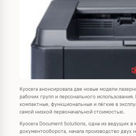
Kyocera анонсировала две новые модели лазер
рабочих групп и персонального использования. 
компактные, функциональные и лёгкие в экспл
самой низкой первоначальной стоимостью.
Kyocera Document Solutions, одна из ведущих в
документооборота, начала производство двух 