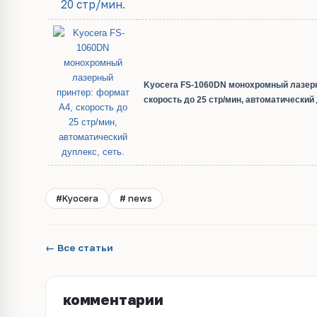
Kyocera FS-1060DN монохромный лазерн
скорость до 25 стр/мин, автоматический 
#Kyocera
# news
← Все статьи
комментарии