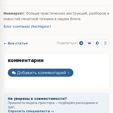
Инкмаркет
: больше практических инструкций, разборов и
новостей печатной техники в нашем блоге.
Блог компании ИнкМаркет
← Все статьи
Поделиться:
комментарии
Добавить комментарий
Не уверены в совместимости?
Пришлите модель принтера — подберём расходники и
ЗИП.
Спросить специалиста →