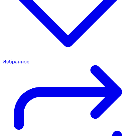
Избранное