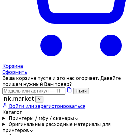
Корзина
Оформить
Ваша корзина пуста и это нас огорчает. Давайте
поищем нужный Вам товар?
Найти
ink
.
market
✕
Войти или зарегистрироваться
Каталог
Принтеры / мфу / сканеры
Оригинальные расходные материалы для
принтеров