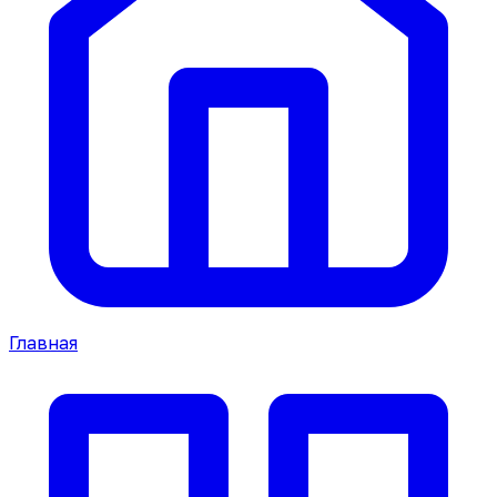
Главная