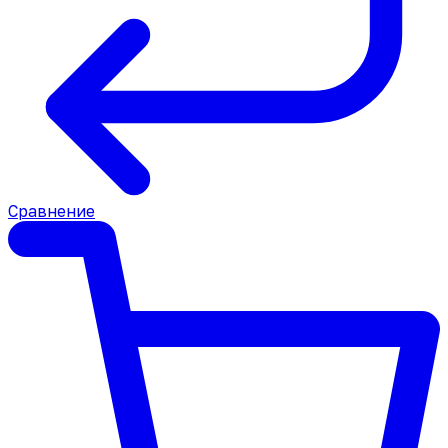
Сравнение