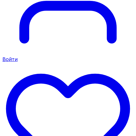
Войти