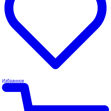
Избранное