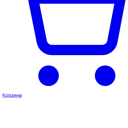
Корзина