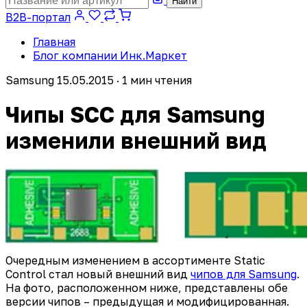
Найти
B2B-портал
Главная
Блог компании Инк.Маркет
Samsung
15.05.2015 · 1 мин чтения
Чипы SCC для Samsung
изменили внешний вид
Очередным изменением в ассортименте Static
Control стал новый внешний вид
чипов для Samsung
.
На фото, расположенном ниже, представлены обе
версии чипов – предыдущая и модифицированная.