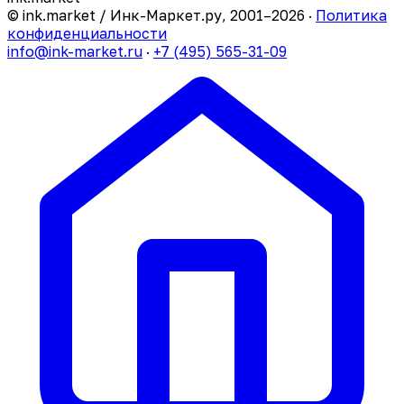
© ink.market / Инк-Маркет.ру, 2001–2026 ·
Политика
конфиденциальности
info@ink-market.ru
·
+7 (495) 565-31-09