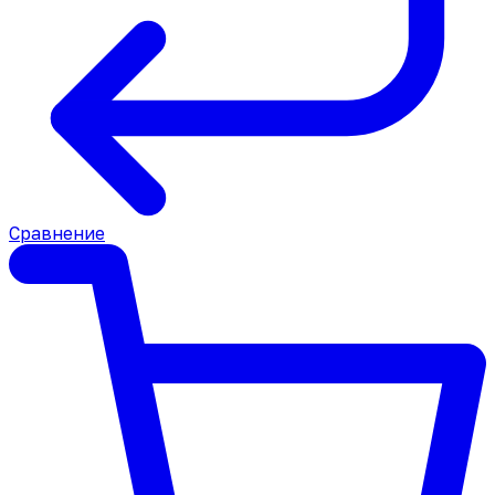
Сравнение