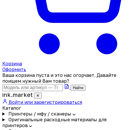
Корзина
Оформить
Ваша корзина пуста и это нас огорчает. Давайте
поищем нужный Вам товар?
Найти
ink
.
market
✕
Войти или зарегистрироваться
Каталог
Принтеры / мфу / сканеры
Оригинальные расходные материалы для
принтеров