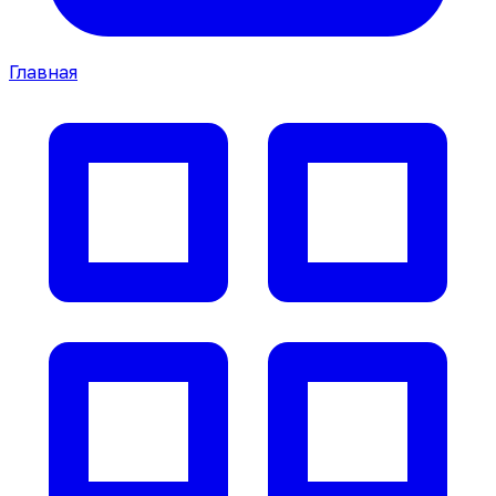
Главная