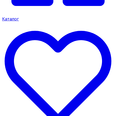
Каталог