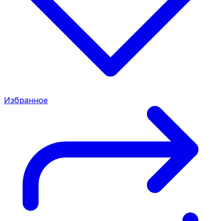
Избранное