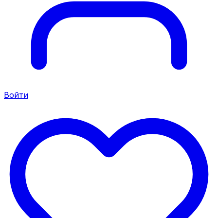
Войти