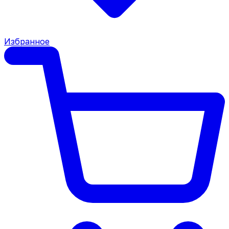
Избранное