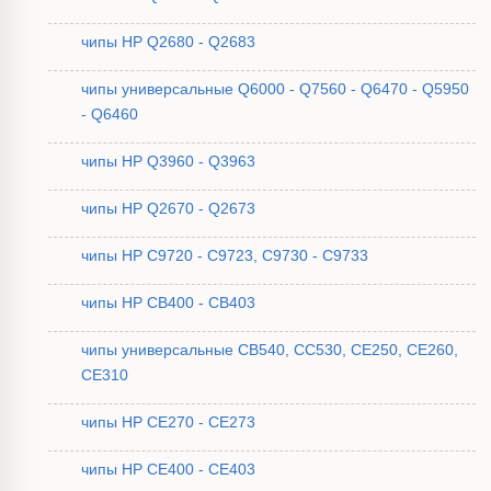
чипы HP Q2680 - Q2683
чипы универсальные Q6000 - Q7560 - Q6470 - Q5950
- Q6460
чипы HP Q3960 - Q3963
чипы HP Q2670 - Q2673
чипы HP C9720 - C9723, C9730 - C9733
чипы HP CB400 - CB403
чипы универсальные CB540, CC530, CE250, CE260,
CE310
чипы HP CE270 - CE273
чипы HP CE400 - CE403