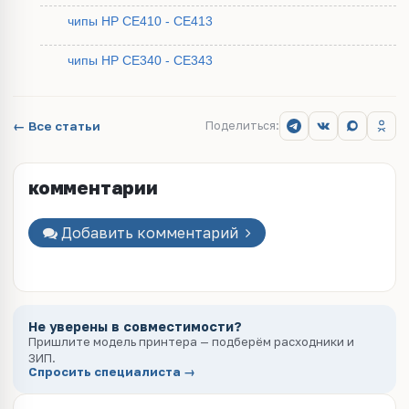
чипы HP CE410 - CE413
чипы HP CE340 - CE343
← Все статьи
Поделиться:
комментарии
Добавить комментарий
Не уверены в совместимости?
Пришлите модель принтера — подберём расходники и
ЗИП.
Спросить специалиста →