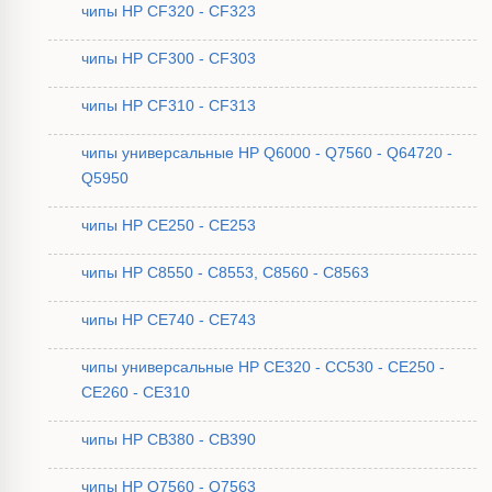
чипы HP CF320 - CF323
чипы HP CF300 - CF303
чипы HP CF310 - CF313
чипы универсальные HP Q6000 - Q7560 - Q64720 -
Q5950
чипы HP CE250 - CE253
чипы HP C8550 - C8553, C8560 - C8563
чипы HP CE740 - CE743
чипы универсальные HP CE320 - CC530 - CE250 -
CE260 - CE310
чипы HP CB380 - CB390
чипы HP Q7560 - Q7563