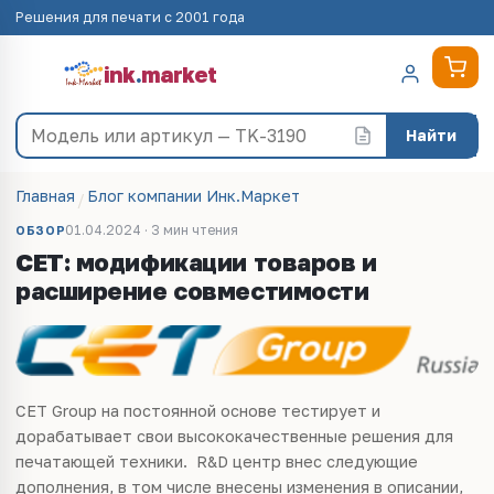
Решения для печати с 2001 года
ink
.
market
Найти
Главная
Блог компании Инк.Маркет
01.04.2024 · 3 мин чтения
ОБЗОР
CET: модификации товаров и
расширение совместимости
CET Group на постоянной основе тестирует и
дорабатывает свои высококачественные решения для
печатающей техники. R&D центр внес следующие
дополнения, в том числе внесены изменения в описании,