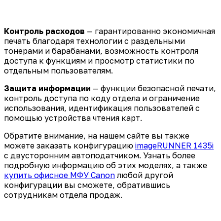
Контроль расходов
— гарантированно экономичная
печать благодаря технологии с раздельными
тонерами и барабанами, возможность контроля
доступа к функциям и просмотр статистики по
отдельным пользователям.
Защита информации
— функции безопасной печати,
контроль доступа по коду отдела и ограничение
использования, идентификация пользователей с
помощью устройства чтения карт.
Обратите внимание, на нашем сайте вы также
можете заказать конфигурацию
imageRUNNER 1435i
с двусторонним автоподатчиком. Узнать более
подробную информацию об этих моделях, а также
купить офисное МФУ Canon
любой другой
конфигурации вы сможете, обратившись
сотрудникам отдела продаж.