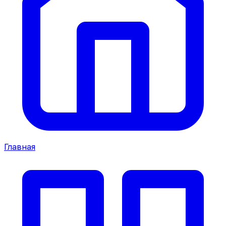
Главная