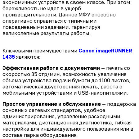
экономичных устройств в своем классе. При этом
бережливость не идет в ущерб
производительности. Данное МФУ способно
оперативно справиться с типичными
повседневными задачами, гарантируя
великолепные результаты работы.
Ключевыми преимуществами
Canon imageRUNNER
1435
являются:
Эффективная работа с документами
— печать со
скоростью 35 стр/мин, возможность увеличения
объема устройства подачи бумаги до 1100 листов,
автоматическая двусторонняя печать, работа с
мобильными устройствами и USB-накопителями.
Простое управление и обслуживание
— поддержка
основных сетевых стандартов, удобное
администрирование, управление расходными
материалами, дистанционная диагностика, гибкая
настройка для индивидуального пользования или в
составе парка оборудования.