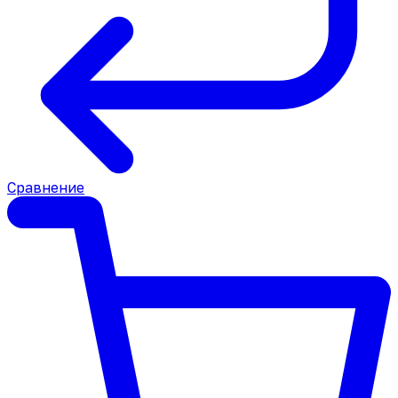
Сравнение