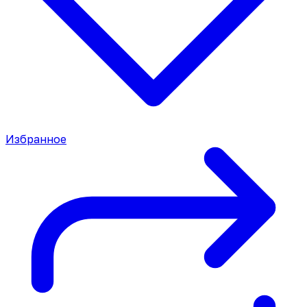
Избранное