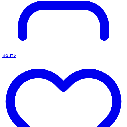
Войти