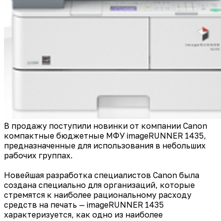
В продажу поступили новинки от компании Canon
компактные бюджетные МФУ imageRUNNER 1435,
предназначенные для использования в небольших
рабочих группах.
Новейшая разработка специалистов Canon была
создана специально для организаций, которые
стремятся к наиболее рациональному расходу
средств на печать — imageRUNNER 1435
характеризуется, как одно из наиболее