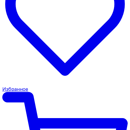
Избранное