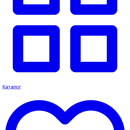
Каталог