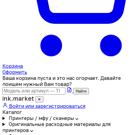
Корзина
Оформить
Ваша корзина пуста и это нас огорчает. Давайте
поищем нужный Вам товар?
Найти
ink
.
market
✕
Войти или зарегистрироваться
Каталог
Принтеры / мфу / сканеры
Оригинальные расходные материалы для
принтеров