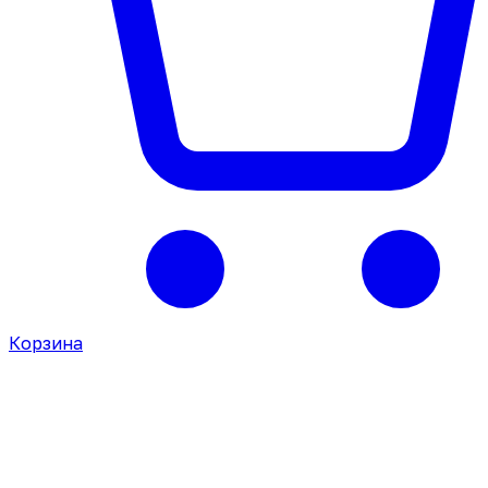
Корзина