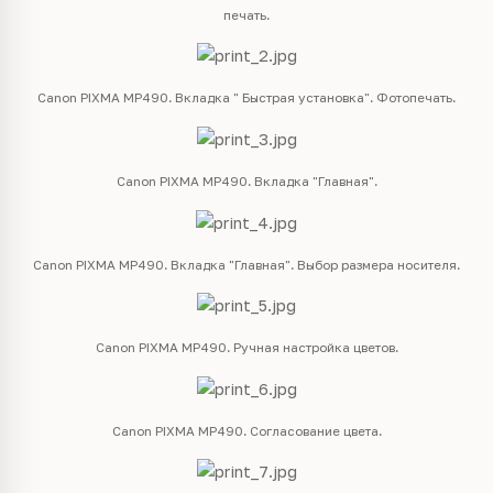
печать.
Canon PIXMA MP490. Вкладка " Быстрая установка". Фотопечать.
Canon PIXMA MP490. Вкладка "Главная".
Canon PIXMA MP490. Вкладка "Главная". Выбор размера носителя.
Canon PIXMA MP490. Ручная настройка цветов.
Canon PIXMA MP490. Согласование цвета.