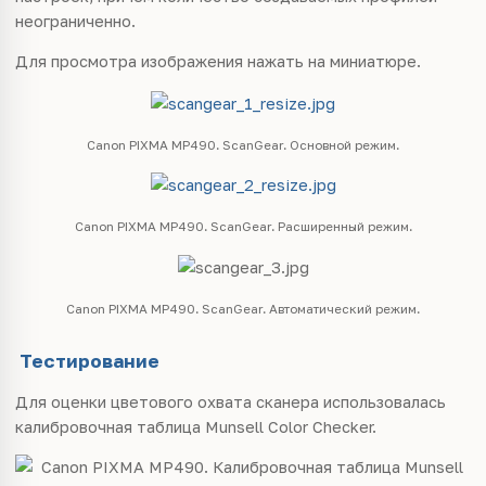
неограниченно.
Для просмотра изображения нажать на миниатюре.
Canon PIXMA MP490. ScanGear. Основной режим.
Canon PIXMA MP490. ScanGear. Расширенный режим.
Canon PIXMA MP490. ScanGear. Автоматический режим.
Тестирование
Для оценки цветового охвата сканера использовалась
калибровочная таблица Munsell Color Checker.