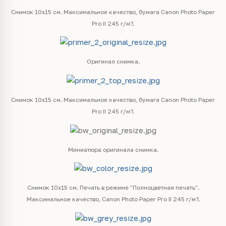
Снимок 10х15 см. Максимальное качество, бумага Canon Photo Paper
Pro II 245 г/м?.
Оригинал снимка.
Снимок 10х15 см. Максимальное качество, бумага Canon Photo Paper
Pro II 245 г/м?.
Миниатюра оригинала снимка.
Снимок 10х15 см. Печать в режиме "Полноцветная печать".
Максимальное качество, Canon Photo Paper Pro II 245 г/м?.