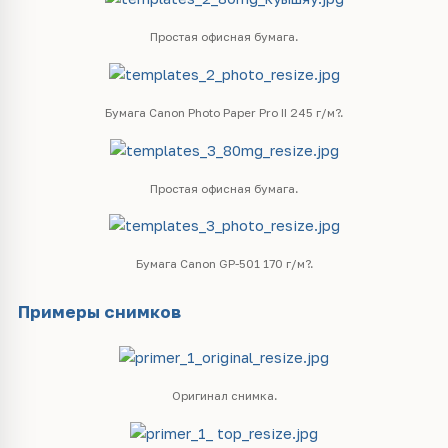
Простая офисная бумага.
Бумага Canon Photo Paper Pro II 245 г/м?.
Простая офисная бумага.
Бумага Canon GP-501 170 г/м?.
Примеры снимков
Оригинал снимка.