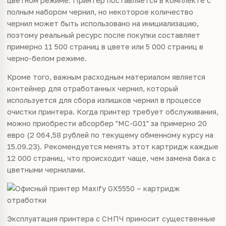
цветном режиме. Принтер поставляется в комплекте с
полным набором чернил, но некоторое количество
чернил может быть использовано на инициализацию,
поэтому реальный ресурс после покупки составляет
примерно 11 500 страниц в цвете или 5 000 страниц в
черно-белом режиме.
Кроме того, важным расходным материалом является
контейнер для отработанных чернил, который
используется для сбора излишков чернил в процессе
очистки принтера. Когда принтер требует обслуживания,
можно приобрести абсорбер "MC-G01" за примерно 20
евро (2 064,58 рублей по текущему обменному курсу на
15.09.23). Рекомендуется менять этот картридж каждые
12 000 страниц, что происходит чаще, чем замена бака с
цветными чернилами.
Эксплуатация принтера с СНПЧ приносит существенные