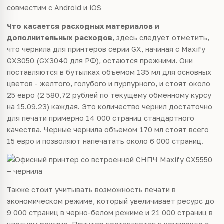
совместим с Android и iOS
Что касается расходных материалов и
дополнительных расходов
, здесь следует отметить,
что чернила для принтеров серии GX, начиная с Maxify
GX3050 (GX3040 для РФ), остаются прежними. Они
поставляются в бутылках объемом 135 мл для основных
цветов - желтого, голубого и пурпурного, и стоят около
25 евро (2 580,72 рублей по текущему обменному курсу
на 15.09.23) каждая. Это количество чернил достаточно
для печати примерно 14 000 страниц стандартного
качества. Черные чернила объемом 170 мл стоят всего
15 евро и позволяют напечатать около 6 000 страниц.
Также стоит учитывать возможность печати в
экономическом режиме, который увеличивает ресурс до
9 000 страниц в черно-белом режиме и 21 000 страниц в