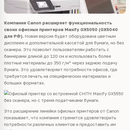
Компания Canon расширяет функциональность
своих офисных принтеров Maxify GX5050 (GX5040
для РФ).
Новая версия будет оборудована цветным
дисплеем и дополнительной кассетой для бумаги, но без
сканера. Это позволит пользователям работать с
баннерами длиной до 120 см и использовать более
плотные материалы до 350 г/м² через заднюю подачу
бумаги. Это удовлетворяет потребности офисов, где
требуется печать на специфических материалах и
больших форматах.
Это расширение линейки офисных принтеров от Canon
показывает, что компания стремится удовлетворить
потребности различных клиентов и предоставить им