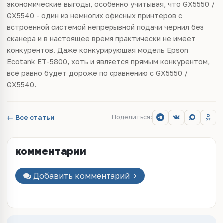
экономические выгоды, особенно учитывая, что GX5550 /
GX5540 - один из немногих офисных принтеров с
встроенной системой непрерывной подачи чернил без
сканера и в настоящее время практически не имеет
конкурентов. Даже конкурирующая модель Epson
Ecotank ET-5800, хоть и является прямым конкурентом,
всё равно будет дороже по сравнению с GX5550 /
GX5540.
← Все статьи
Поделиться:
комментарии
Добавить комментарий