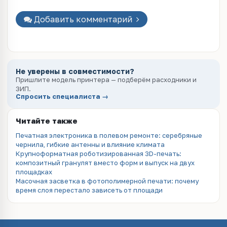
Добавить комментарий
Не уверены в совместимости?
Пришлите модель принтера — подберём расходники и
ЗИП.
Спросить специалиста →
Читайте также
Печатная электроника в полевом ремонте: серебряные
чернила, гибкие антенны и влияние климата
Крупноформатная роботизированная 3D-печать:
композитный гранулят вместо форм и выпуск на двух
площадках
Масочная засветка в фотополимерной печати: почему
время слоя перестало зависеть от площади