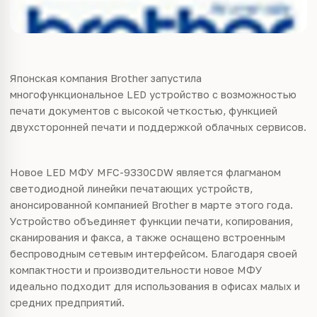
Японская компания Brother запустила
многофункциональное LED устройство с возможностью
печати документов с высокой четкостью, функцией
двухсторонней печати и поддержкой облачных сервисов.
Новое LED МФУ MFC-9330CDW является флагманом
светодиодной линейки печатающих устройств,
анонсированной компанией Brother в марте этого года.
Устройство объединяет функции печати, копирования,
сканирования и факса, а также оснащено встроенным
беспроводным сетевым интерфейсом. Благодаря своей
компактности и производительности новое МФУ
идеально подходит для использования в офисах малых и
средних предприятий.