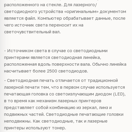
расположенного на стекле. Для лазерного/
светодиодного устройства «оригинальным» документом
является файл. Компьютер обрабатывает данные, после
чего источник света переносит их на
светочувствительный вал.
- Источником света в случае со светодиодными
принтерами является светодиодная линейка,
расположенная вдоль поверхности вала. Обычно линейка
насчитывает более 2500 светодиодов.
- Светодиодная печать отличается от традиционной
лазерной печати тем, что в первом случае используется
печатающая головка со светоизлучающим диодом (LED),
в то время как механизм лазерных принтеров
представляет собой комбинацию из зеркал, линз и
подвижных частей. Светодиодные печатающие головки
неподвижны. Как светодиодные, так и лазерные
принтеры используют тонер.