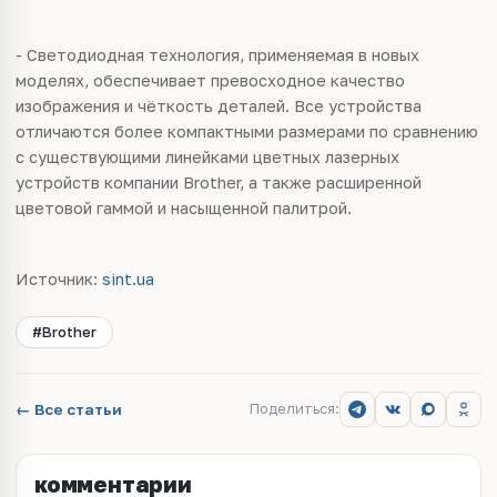
- Светодиодная технология, применяемая в новых
моделях, обеспечивает превосходное качество
изображения и чёткость деталей. Все устройства
отличаются более компактными размерами по сравнению
с существующими линейками цветных лазерных
устройств компании Brother, а также расширенной
цветовой гаммой и насыщенной палитрой.
Источник:
sint.ua
#Brother
← Все статьи
Поделиться:
комментарии