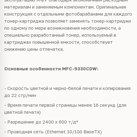
материалам и заменяемым компонентам. Оригинальная
конструкция с отдельными фотобарабанами для каждого
тонер-картриджа позволяет заменять тонер-картриджи
по одному по мере возникновения необходимости, а
специально разработанный тонер, используемый в
картриджах повышенной емкости, способствует
снижению цены отпечатка.
Основные особенности MFC-9330CDW:
- Скорость цветной и черно-белой печати и копирования
до 22 стр/мин
- Время печати первой страницы менее 16 секунд (для
цветной печати)
- Разрешение до 2400 x 600 т/д*
- Проводная сеть (Ethernet 10/100 BaseTX)