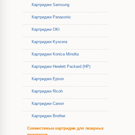
Картриджи Samsung
Картриджи Panasonic
Картриджи OKI
Картриджи Kyocera
Картриджи Konica Minolta
Картриджи Hewlett Packard (HP)
Картриджи Epson
Картриджи Ricoh
Картриджи Canon
Картриджи Brother
Совместимые картриджи для лазерных
принтеров