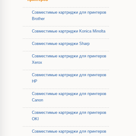
Совместимые картриджи для принтеров
Brother
Совместимые картриджи Konica Minolta
Совместимые картриджи Sharp
Совместимые картриджи для принтеров
Xerox
Совместимые картриджи для принтеров
HP
Совместимые картриджи для принтеров
Canon
Совместимые картриджи для принтеров
OKI
Совместимые картриджи для принтеров