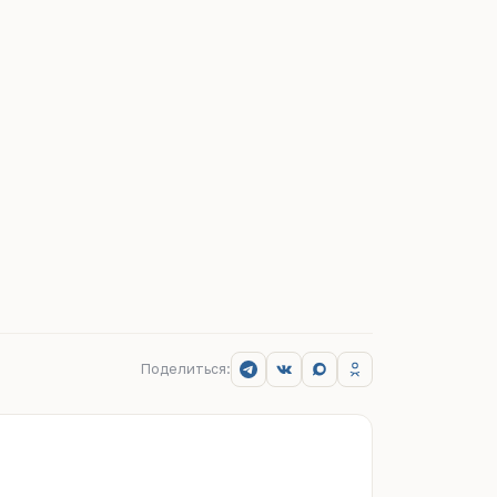
Поделиться: