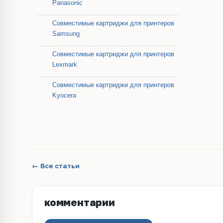
Panasonic
Совместимые картриджи для принтеров
Samsung
Совместимые картриджи для принтеров
Lexmark
Совместимые картриджи для принтеров
Kyocera
← Все статьи
комментарии