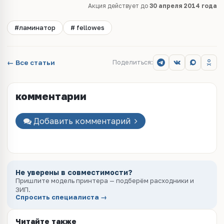
Акция действует до
30 апреля 2014 года
#ламинатор
# fellowes
← Все статьи
Поделиться:
комментарии
Добавить комментарий
Не уверены в совместимости?
Пришлите модель принтера — подберём расходники и
ЗИП.
Спросить специалиста →
Читайте также