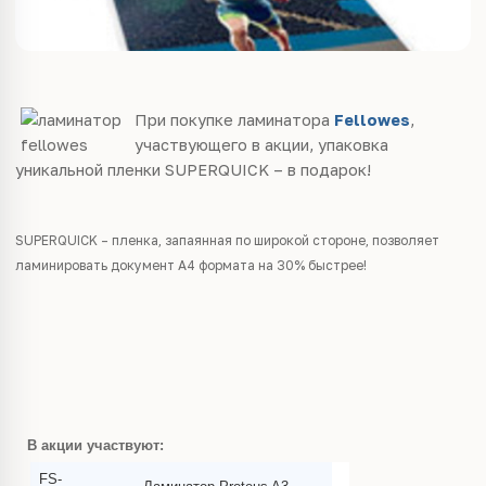
При покупке ламинатора
Fellowes
,
участвующего в акции, упаковка
уникальной пленки SUPERQUICK – в подарок!
SUPERQUICK – пленка, запаянная по широкой стороне, позволяет
ламинировать документ А4 формата на 30% быстрее!
В акции участвуют:
FS-