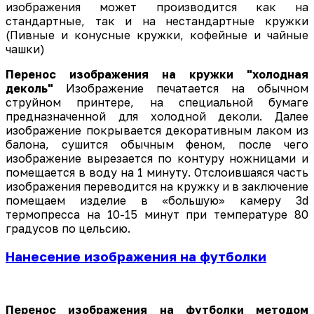
изображения может производится как на
стандартные, так и на нестандартные кружки
(Пивные и конусные кружки, кофейные и чайные
чашки)
Перенос изображения на кружки "холодная
деколь"
Изображение печатается на обычном
струйном принтере, на специальной бумаге
предназначенной для холодной деколи. Далее
изображение покрывается декоративным лаком из
балона, сушится обычным феном, после чего
изображение вырезается по контуру ножницами и
помещается в воду на 1 минуту. Отслоившаяся часть
изображения переводится на кружку и в заключение
помещаем изделие в «большую» камеру 3d
термопресса на 10-15 минут при температуре 80
градусов по цельсию.
Нанесение изображения на футболки
Перенос изображения на футболки методом