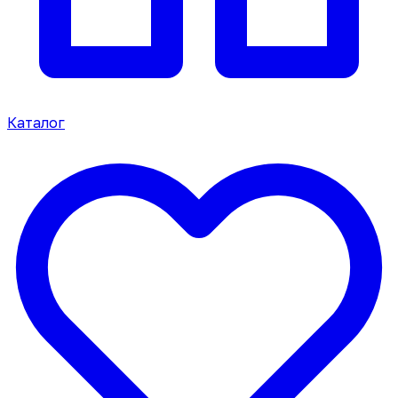
Каталог