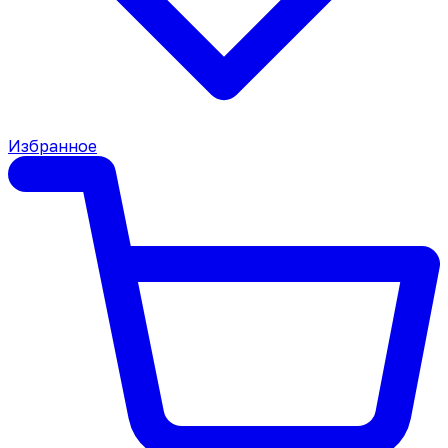
Избранное