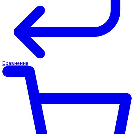
Сравнение