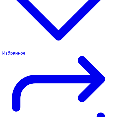
Избранное