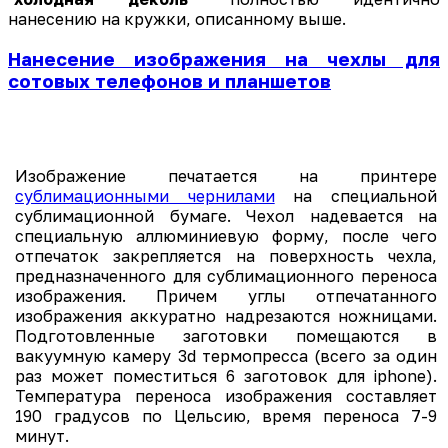
нанесению на кружки, описанному выше.
Нанесение изображения на чехлы для
сотовых телефонов и планшетов
Изображение печатается на принтере
сублимационными чернилами
на специальной
сублимационной бумаге. Чехол надевается на
специальную аллюминиевую форму, после чего
отпечаток закрепляется на поверхность чехла,
предназначенного для сублимационного переноса
изображения. Причем углы отпечатанного
изображения аккуратно надрезаются ножницами.
Подготовленные заготовки помещаются в
вакуумную камеру 3d термопресса (всего за один
раз может поместиться 6 заготовок для iphone).
Температура переноса изображения составляет
190 градусов по Цельсию, время переноса 7-9
минут.