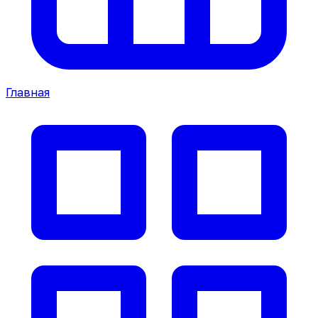
Главная