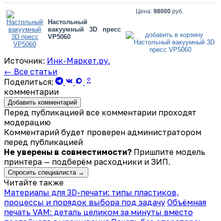
Цена:
98000
руб.
Настольный
вакуумный 3D пресс
VP5060
Источник:
Инк-Маркет.ру.
← Все статьи
Поделиться:
комментарии
Добавить комментарий
Перед публикацией все комментарии проходят
модерацию
Комментарий будет проверен администратором
перед публикацией
Не уверены в совместимости?
Пришлите модель
принтера — подберём расходники и ЗИП.
Спросить специалиста →
Читайте также
Материалы для 3D-печати: типы пластиков,
процессы и порядок выбора под задачу
Объёмная
печать VAM: деталь целиком за минуты вместо