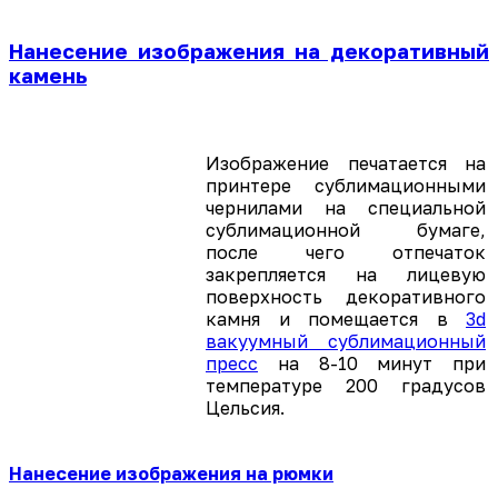
Нанесение изображения на декоративный
камень
Изображение печатается на
принтере сублимационными
чернилами на специальной
сублимационной бумаге,
после чего отпечаток
закрепляется на лицевую
поверхность декоративного
камня и помещается в
3d
вакуумный сублимационный
пресс
на 8-10 минут при
температуре 200 градусов
Цельсия.
Нанесение изображения на рюмки