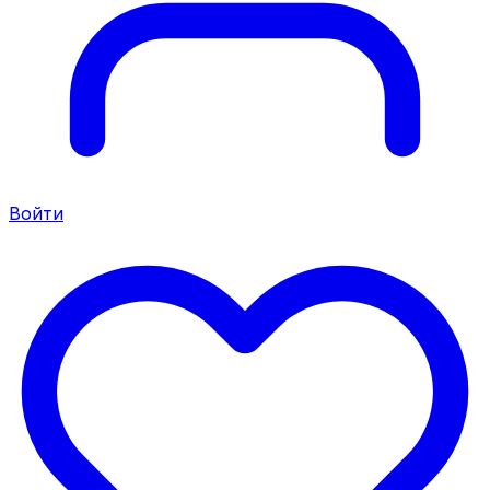
Войти