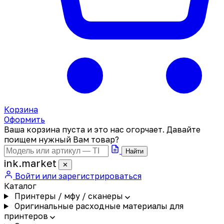
Корзина
Оформить
Ваша корзина пуста и это нас огорчает. Давайте
поищем нужный Вам товар?
Найти
ink
.
market
✕
Войти или зарегистрироваться
Каталог
Принтеры / мфу / сканеры
Оригинальные расходные материалы для
принтеров