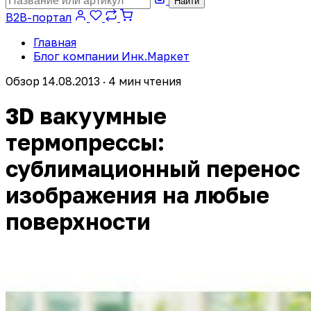
Найти
B2B-портал
Главная
Блог компании Инк.Маркет
Обзор
14.08.2013 · 4 мин чтения
3D вакуумные
термопрессы:
сублимационный перенос
изображения на любые
поверхности