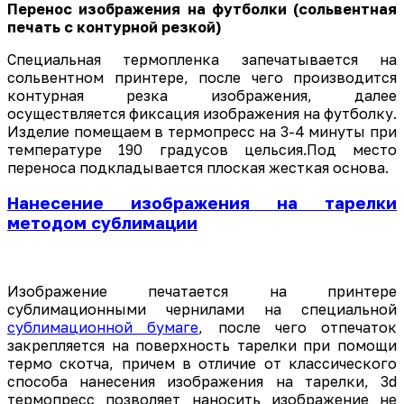
Перенос изображения на футболки (сольвентная
печать с контурной резкой)
Специальная термопленка запечатывается на
сольвентном принтере, после чего производится
контурная резка изображения, далее
осуществляется фиксация изображения на футболку.
Изделие помещаем в термопресс на 3-4 минуты при
температуре 190 градусов цельсия.Под место
переноса подкладывается плоская жесткая основа.
Нанесение изображения на тарелки
методом сублимации
Изображение печатается на принтере
сублимационными чернилами на специальной
сублимационной бумаге
, после чего отпечаток
закрепляется на поверхность тарелки при помощи
термо скотча, причем в отличие от классического
способа нанесения изображения на тарелки, 3d
термопресс позволяет наносить изображение не