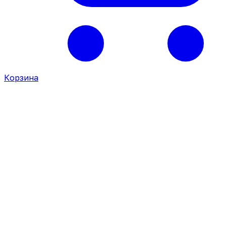
Корзина