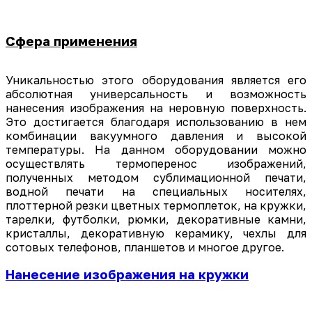
Сфера применения
Уникальностью этого оборудования является его
абсолютная универсальность и возможность
нанесения изображения на неровную поверхность.
Это достигается благодаря использованию в нем
комбинации вакуумного давления и высокой
температуры. На данном оборудовании можно
осуществлять термоперенос изображений,
полученных методом сублимационной печати,
водной печати на специальных носителях,
плоттерной резки цветных термоплеток, на кружки,
тарелки, футболки, рюмки, декоративные камни,
кристаллы, декоративную керамику, чехлы для
сотовых телефонов, планшетов и многое другое.
Нанесение изображения на кружки