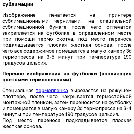
сублимации
Изображение печатается на принтере
сублимационными чернилами, на специальной
сублимационной бумаге после чего отпечаток
закрепляется на футболке в определенном месте
при помощи термо скотча, под место переноса
подкладывается плоская жесткая основа, после
чего все содержимое помещается в малую камеру 3d
термопресса на 3-5 минут при температуре 190
градусов цельсия.
Перенос изображения на футболки (аппликация
цветными термопленками)
Специальная
термопленка
вырезается на режущем
плоттере, после чего накрывается термостойкой
монтажной пленкой, затем переносится на футболку
и помещается в малую камеру 3d термопресса на 3-4
минуты при температуре 190 градусов цельсия.
Под место переноса подкладывается плоская
жесткая основа.