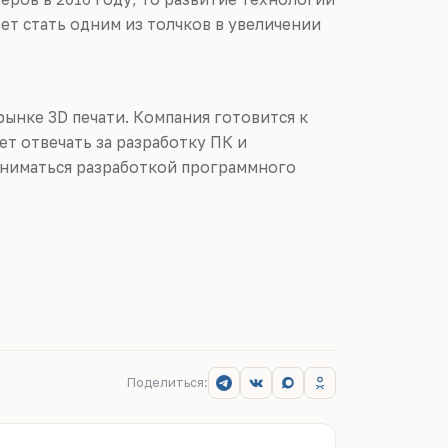
т стать одним из толчков в увеличении
ынке 3D печати. Компания готовится к
ет отвечать за разработку ПК и
заниматься разработкой программного
Поделиться: