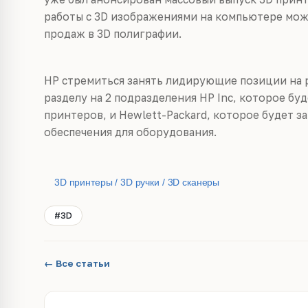
работы с 3D изображениями на компьютере може
продаж в 3D полиграфии.
HP стремиться занять лидирующие позиции на р
разделу на 2 подразделения HP Inc, которое буд
принтеров, и Hewlett-Packard, которое будет 
обеспечения для оборудования.
3D принтеры / 3D ручки / 3D сканеры
#3D
← Все статьи