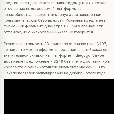
предназначен для печати полилактидом (ПЛА). Отсюда
отсутствие подогреваемой платформы за
ненадобностью и закрытый корпус ради повышенной
пользовательской безопасности. Компания предлагает
фирменный филамент диаметра 1,75 мм в двенадцати
оттенках, но о чипировании ничего не говорится.
Розничная стоимость 3D-принтера оценивается в $497,
но пока что можно оформить предварительный заказ со
значительной скидкой на платформе Indiegogo. Самое
доступное предложение – $249 без учета доставки, но в
комплекте с одной катушкой филамента массой 500 гр.
Начало поставок запланировано на декабрь этого года.